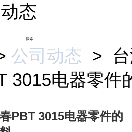
司动态
搜索
>
公司动态
>
台
T 3015电器零件的
春PBT 3015电器零件的