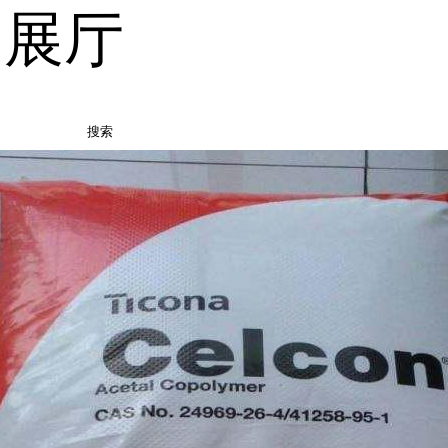
品展厅
搜索