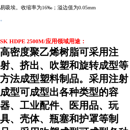
易吸埃。收缩率为16‰；溢边值为0.05mm
。
SK HDPE 2500M/应用领域用途：
高密度聚乙烯树脂可采用注
射、挤出、吹塑和旋转成型等
方法成型塑料制品。采用注射
成型可成型出各种类型的容
器、工业配件、医用品、玩
具、壳体、瓶塞和护罩等制