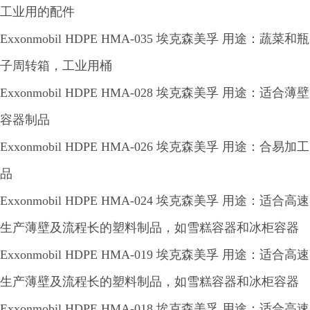
工业用的配件
Exxonmobil HDPE HMA-035 埃克森美孚 用途：蔬菜和瓶
子周转箱，工业用桶
Exxonmobil HDPE HMA-028 埃克森美孚 用途：适合薄壁
容器制品
Exxonmobil HDPE HMA-026 埃克森美孚 用途：合易加工
品
Exxonmobil HDPE HMA-024 埃克森美孚 用途：适合高速
生产薄壁及流程长的塑料制品，如雪糕容器和冰柜容器
Exxonmobil HDPE HMA-019 埃克森美孚 用途：适合高速
生产薄壁及流程长的塑料制品，如雪糕容器和冰柜容器
Exxonmobil HDPE HMA-018 埃克森美孚 用途：适合高速