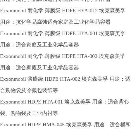
Exxonmobil 耐化学 薄膜级 HDPE HYA-012 埃克森美孚
用途：抗化学品腐蚀适合家庭及工业化学品容器
Exxonmobil 耐化学 薄膜级 HDPE HYA-001 埃克森美孚
用途：适合家庭及工业化学品容器
Exxonmobil 耐化学 薄膜级 HDPE HTA-002 埃克森美孚
用途：适合家庭及工业化学品容器
Exxonmobil 薄膜级 HDPE HTA-002 埃克森美孚 用途：适
合购物袋及冷藏包装纸等
Exxonmobil HDPE HTA-001 埃克森美孚 用途：适合背心
袋、购物袋及工业内衬等
Exxonmobil HDPE HMA-045 埃克森美孚 用途：适合桶和