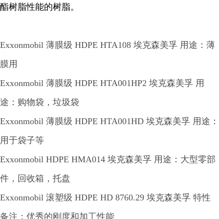
酯树脂性能的树脂。
Exxonmobil 薄膜级 HDPE HTA108 埃克森美孚 用途：薄
膜用
Exxonmobil 薄膜级 HDPE HTA001HP2 埃克森美孚 用
途：购物袋，垃圾袋
Exxonmobil 薄膜级 HDPE HTA001HD 埃克森美孚 用途：
用于袋子等
Exxonmobil HDPE HMA014 埃克森美孚 用途：大型零部
件，回收箱，托盘
Exxonmobil 滚塑级 HDPE HD 8760.29 埃克森美孚 特性
备注：优秀的刚度和加工性能