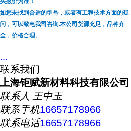
头报价为准！
如您未找到合适的型号，或者有工程技术方面的疑
问，可以致电我司咨询.本公司货源充足，品种齐
全，价格合理。
...
联系我们
上海钜赋新材料科技有限公司
联系人
王中玉
联系手机
16657178966
联系电话
16657178966