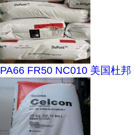
PA66 FR50 NC010 美国杜邦