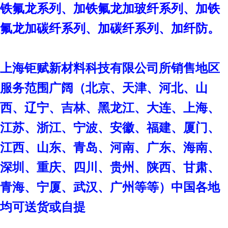
铁氟龙系列、加铁氟龙加玻纤系列、加铁
氟龙加碳纤系列、加碳纤系列、加纤防。
上海钜赋新材料科技有限公司
所销售地区
服务范围广阔（北京、天津、河北、山
西、辽宁、吉林、黑龙江、大连、上海、
江苏、浙江、宁波、安徽、福建、厦门、
江西、山东、青岛、河南、广东、海南、
深圳、重庆、四川、贵州、陕西、甘肃、
青海、宁厦、武汉、广州等等）中国各地
均可送货或自提