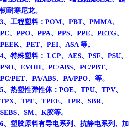
韧耐寒尼龙。
3、工程塑料：POM、PBT、PMMA、
PC、PPO、PPA、PPS、PPE、PETG、
PEEK、PET、PEI、ASA 等。
4、特殊塑料： LCP、AES、PSF、PSU、
PSO、EVOH、PC/ABS、PC/PBT、
PC/PET、PA/ABS、PA/PPO、等。
、
5、热塑性弹性体：POE
TPU、TPV、
TPX、TPE、TPEE、TPR、SBR、
SEBS、SM、K胶等。
6、塑胶原料有导电系列、抗静电系列、加