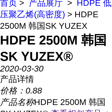
首页
>
产品展厅
>
HDPE 低
压聚乙烯(高密度)
> HDPE
2500M 韩国SK YUZEX
HDPE 2500M 韩国
SK YUZEX®
2020-03-30
产品详情
价格：
0.88
产品名称
HDPE 2500M 韩国