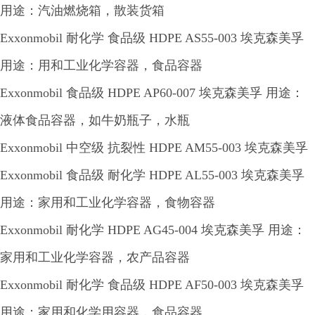
用途：汽油燃烧箱，散装货箱
Exxonmobil 耐化学 食品级 HDPE AS55-003 埃克森美孚
用途：用和工业化学容器，食品容器
Exxonmobil 食品级 HDPE AP60-007 埃克森美孚 用途：
液体食品容器，如牛奶瓶子，水瓶
Exxonmobil 中空级 抗裂性 HDPE AM55-003 埃克森美孚
Exxonmobil 食品级 耐化学 HDPE AL55-003 埃克森美孚
用途：家用和工业化学容器，食物容器
Exxonmobil 耐化学 HDPE AG45-004 埃克森美孚 用途：
家用和工业化学容器，农产品容器
Exxonmobil 耐化学 食品级 HDPE AF50-003 埃克森美孚
用途：家用和化学用容器，食品容器