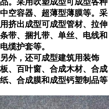
品。采用吹塑成型可成型各种
中空容器、超薄型薄膜等。采
用挤出成型可成型管材、拉伸
条带、捆扎带、单丝、电线和
电缆护套等。
另外，还可成型建筑用装饰
板、百叶窗、合成木材、合成
纸、合成膜和成型钙塑制品等