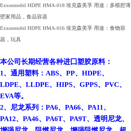
Exxonmobil HDPE HMA-018 埃克森美孚 用途：多模腔薄
壁家用品，食品容器
Exxonmobil HDPE HMA-016 埃克森美孚 用途：食物容
器，玩具
本
公司长期经营各种进囗塑胶原料：
1、通用塑料：ABS、PP、HDPE、
LDPE、LLDPE、HIPS、GPPS、PVC、
EVA等。
2、尼龙系列：PA6、PA66、PA11、
PA12、PA46、PA6T、PA9T、透明尼龙、
增强尼龙、阻燃尼龙、增强阻燃尼龙、超