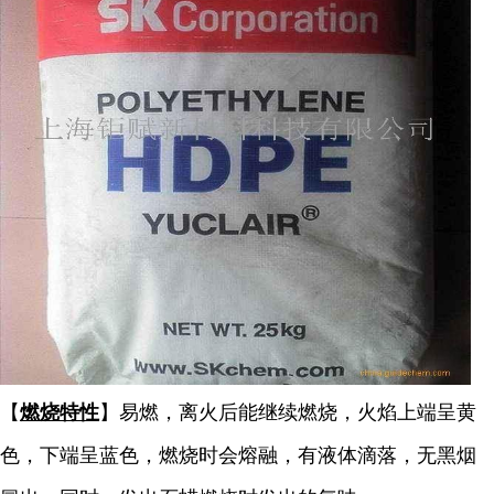
【
燃烧特性
】易燃，离火后能继续燃烧，火焰上端呈黄
色，下端呈蓝色，燃烧时会熔融，有液体滴落，无黑烟