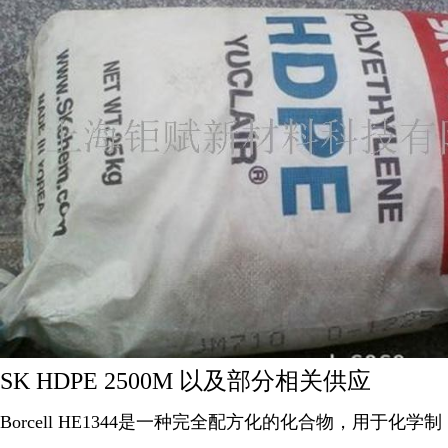
SK HDPE 2500M 以及部分相关供应
Borcell HE1344是一种完全配方化的化合物，用于化学制