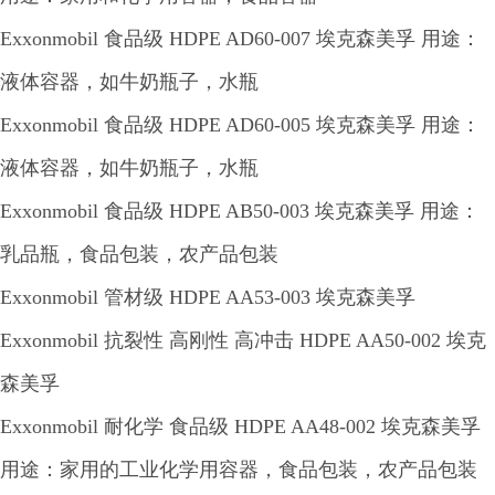
Exxonmobil 食品级 HDPE AD60-007 埃克森美孚 用途：
液体容器，如牛奶瓶子，水瓶
Exxonmobil 食品级 HDPE AD60-005 埃克森美孚 用途：
液体容器，如牛奶瓶子，水瓶
Exxonmobil 食品级 HDPE AB50-003 埃克森美孚 用途：
乳品瓶，食品包装，农产品包装
Exxonmobil 管材级 HDPE AA53-003 埃克森美孚
Exxonmobil 抗裂性 高刚性 高冲击 HDPE AA50-002 埃克
森美孚
Exxonmobil 耐化学 食品级 HDPE AA48-002 埃克森美孚
用途：家用的工业化学用容器，食品包装，农产品包装