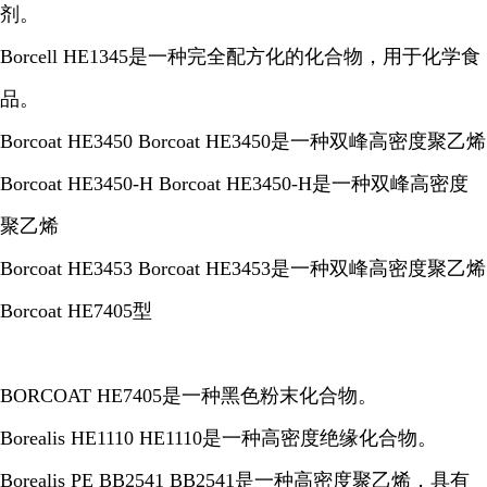
剂。
Borcell HE1345是一种完全配方化的化合物，用于化学食
品。
Borcoat HE3450 Borcoat HE3450是一种双峰高密度聚乙烯
Borcoat HE3450-H Borcoat HE3450-H是一种双峰高密度
聚乙烯
Borcoat HE3453 Borcoat HE3453是一种双峰高密度聚乙烯
Borcoat HE7405型
BORCOAT HE7405是一种黑色粉末化合物。
Borealis HE1110 HE1110是一种高密度绝缘化合物。
Borealis PE BB2541 BB2541是一种高密度聚乙烯，具有