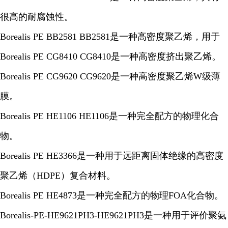
很高的耐腐蚀性。
Borealis PE BB2581 BB2581是一种高密度聚乙烯，用于
Borealis PE CG8410 CG8410是一种高密度挤出聚乙烯。
Borealis PE CG9620 CG9620是一种高密度聚乙烯W级薄
膜。
Borealis PE HE1106 HE1106是一种完全配方的物理化合
物。
Borealis PE HE3366是一种用于远距离固体绝缘的高密度
聚乙烯（HDPE）复合材料。
Borealis PE HE4873是一种完全配方的物理FOA化合物。
Borealis-PE-HE9621PH3-HE9621PH3是一种用于评价聚氨