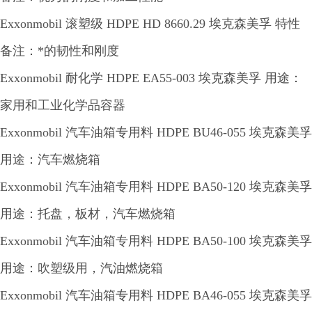
Exxonmobil 滚塑级 HDPE HD 8660.29 埃克森美孚 特性
备注：*的韧性和刚度
Exxonmobil 耐化学 HDPE EA55-003 埃克森美孚 用途：
家用和工业化学品容器
Exxonmobil 汽车油箱专用料 HDPE BU46-055 埃克森美孚
用途：汽车燃烧箱
Exxonmobil 汽车油箱专用料 HDPE BA50-120 埃克森美孚
用途：托盘，板材，汽车燃烧箱
Exxonmobil 汽车油箱专用料 HDPE BA50-100 埃克森美孚
用途：吹塑级用，汽油燃烧箱
Exxonmobil 汽车油箱专用料 HDPE BA46-055 埃克森美孚