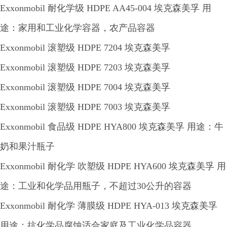
Exxonmobil 耐化学级 HDPE AA45-004 埃克森美孚 用
途：家用和工业化学容器，农产品容器
Exxonmobil 滚塑级 HDPE 7204 埃克森美孚
Exxonmobil 滚塑级 HDPE 7203 埃克森美孚
Exxonmobil 滚塑级 HDPE 7004 埃克森美孚
Exxonmobil 滚塑级 HDPE 7003 埃克森美孚
Exxonmobil 食品级 HDPE HYA800 埃克森美孚 用途：牛
奶和果汁瓶子
Exxonmobil 耐化学 吹塑级 HDPE HYA600 埃克森美孚 用
途：工业和化学品用瓶子，不超过30公升的容器
Exxonmobil 耐化学 薄膜级 HDPE HYA-013 埃克森美孚
用途：抗化学品腐蚀适合家庭及工业化学品容器