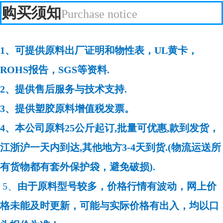
购买须知
Purchase notice
1、可提供原料出厂证明和物性表，UL黄卡，
ROHS报告，SGS等资料.
2、提供售后服务与技术支持.
3、提供塑胶原料增值税发票。
4、本公司原料25公斤起订,批量可优惠,款到发货，
江浙沪一天内到达,其他地方3-4天到货.(物流运送所
有货物都有套外保护袋，避免破损).
5、
由于原料型号较多，价格行情有波动，网上价
格未能及时更新，可能与实际价格有出入，均以口