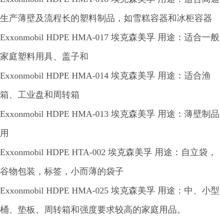
生产薄壁及流程长的塑料制品，如雪糕容器和冰柜容器
Exxonmobil HDPE HMA-017 埃克森美孚 用途：适合一般
家庭塑料用具、盖子和
Exxonmobil HDPE HMA-014 埃克森美孚 用途：适合渔
箱、工业盘和周转箱
Exxonmobil HDPE HMA-013 埃克森美孚 用途：薄壁制品
用
Exxonmobil HDPE HTA-002 埃克森美孚 用途：自立袋，
谷物包装，标签，小而薄的袋子
Exxonmobil HDPE HMA-025 埃克森美孚 用途：中、小型
桶、垫板、周转箱和强度要求较高的家庭用品。