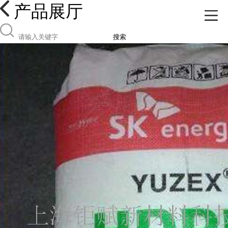
产品展厅
搜索