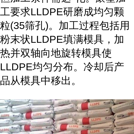
工要求LLDPE研磨成均匀颗
粒(35筛孔)。加工过程包括用
粉末状LLDPE填满模具，加
热并双轴向地旋转模具使
LLDPE均匀分布。冷却后产
品从模具中移出。