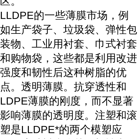
区。
LLDPE的一些薄膜市场，例
如生产袋子、垃圾袋、弹性包
装物、工业用衬套、巾式衬套
和购物袋，这些都是利用改进
强度和韧性后这种树脂的优
点。透明薄膜。抗穿透性和
LDPE薄膜的刚度，而不显著
影响薄膜的透明度。注塑和滚
塑是LLDPE*的两个模塑应