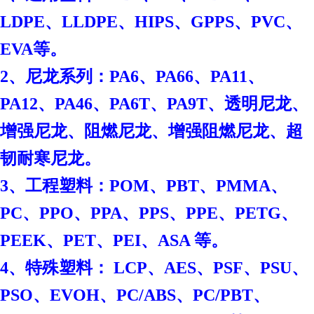
LDPE、LLDPE、HIPS、GPPS、PVC、
EVA等。
2、尼龙系列：PA6、PA66、PA11、
PA12、PA46、PA6T、PA9T、透明尼龙、
增强尼龙、阻燃尼龙、增强阻燃尼龙、超
韧耐寒尼龙。
3、工程塑料：POM、PBT、PMMA、
PC、PPO、PPA、PPS、PPE、PETG、
PEEK、PET、PEI、ASA 等。
4、特殊塑料： LCP、AES、PSF、PSU、
PSO、EVOH、PC/ABS、PC/PBT、