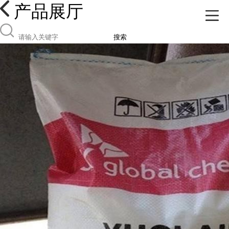
产品展厅
搜索