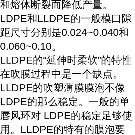
和熔体断裂而降低产量。
LDPE和LLDPE的一般模口隙
距尺寸分别是0.024~0.040和
0.060~0.10。
LLDPE的“延伸时柔软”的特性
在吹膜过程中是一个缺点。
LLDPE的吹塑薄膜膜泡不像
LDPE的那么稳定。一般的单
唇风环对 LDPE的稳定足够使
用。LLDPE的特有的膜泡要