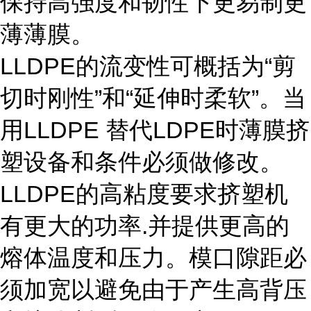
保持高强度和韧性下更易制更
薄薄膜。
LLDPE的流变性可概括为“剪
切时刚性”和“延伸时柔软”。当
用LLDPE 替代LDPE时薄膜挤
塑设备和条件必须做修改。
LLDPE的高粘度要求挤塑机
有更大的功率.并提供更高的
熔体温度和压力。模口隙距必
须加宽以避免由于产生高背压