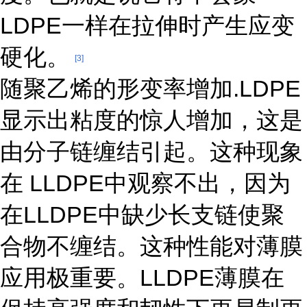
LDPE一样在拉伸时产生应变
硬化。
[3]
随聚乙烯的形变率增加.LDPE
显示出粘度的惊人增加，这是
由分子链缠结引起。这种现象
在 LLDPE中观察不出，因为
在LLDPE中缺少长支链使聚
合物不缠结。这种性能对薄膜
应用极重要。LLDPE薄膜在