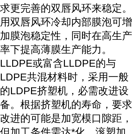
求更完善的双唇风环来稳定。
用双唇风环冷却内部膜泡可增
加膜泡稳定性，同时在高生产
率下提高薄膜生产能力。
LLDPE或富含LLDPE的与
LDPE共混材料时，采用一般
的LDPE挤塑机，必需改进设
备。根据挤塑机的寿命，要求
改进的可能是加宽模口隙距，
但加工条件需达*化。滚塑加