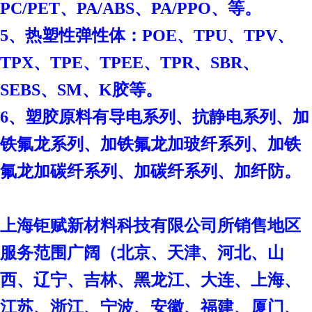
PC/PET、PA/ABS、PA/PPO、等。
、
5、热塑性弹性体：POE
TPU、TPV、
TPX、TPE、TPEE、TPR、SBR、
SEBS、SM、K胶等。
6、塑胶原料有导电系列、抗静电系列、加
铁氟龙系列、加铁氟龙加玻纤系列、加铁
氟龙加碳纤系列、加碳纤系列、加纤防。
上海钜赋新材料科技有限公司
所销售地区
服务范围广阔（北京、天津、河北、山
西、辽宁、吉林、黑龙江、大连、上海、
江苏、浙江、宁波、安徽、福建、厦门、