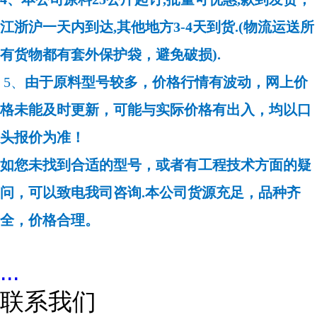
江浙沪一天内到达,其他地方3-4天到货.(物流运送所
有货物都有套外保护袋，避免破损).
5、
由于原料型号较多，价格行情有波动，网上价
格未能及时更新，可能与实际价格有出入，均以口
头报价为准！
如您未找到合适的型号，或者有工程技术方面的疑
问，可以致电我司咨询.本公司货源充足，品种齐
全，价格合理。
...
联系我们