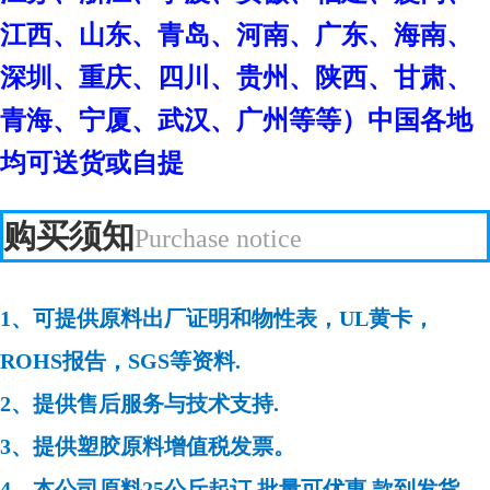
江西、山东、青岛、河南、广东、海南、
深圳、重庆、四川、贵州、陕西、甘肃、
青海、宁厦、武汉、广州等等）中国各地
均可送货或自提
购买须知
Purchase notice
1、可提供原料出厂证明和物性表，UL黄卡，
ROHS报告，SGS等资料.
2、提供售后服务与技术支持.
3、提供塑胶原料增值税发票。
4、本公司原料25公斤起订,批量可优惠,款到发货，