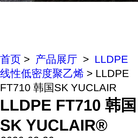
首页
>
产品展厅
>
LLDPE
线性低密度聚乙烯
> LLDPE
FT710 韩国SK YUCLAIR
LLDPE FT710 韩国
SK YUCLAIR®