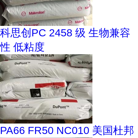
科思创PC 2458 级 生物兼容
性 低粘度
PA66 FR50 NC010 美国杜邦