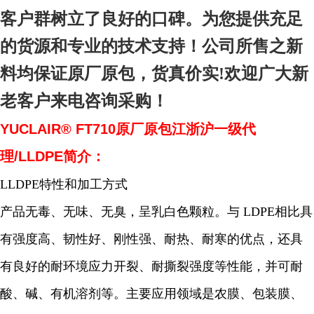
客户群树立了良好的口碑。为您提供充足
的货源和专业的技术支持！公司所售之新
料均保证原厂原包，货真价实!欢迎广大新
老客户来电咨询采购！
YUCLAIR® FT710原厂原包江浙沪一级代
理/LLDPE简介：
LLDPE特性和加工方式
产品无毒、无味、无臭，呈乳白色颗粒。与 LDPE相比具
有强度高、韧性好、刚性强、耐热、耐寒的优点，还具
有良好的耐环境应力开裂、耐撕裂强度等性能，并可耐
酸、碱、有机溶剂等。主要应用领域是农膜、包装膜、