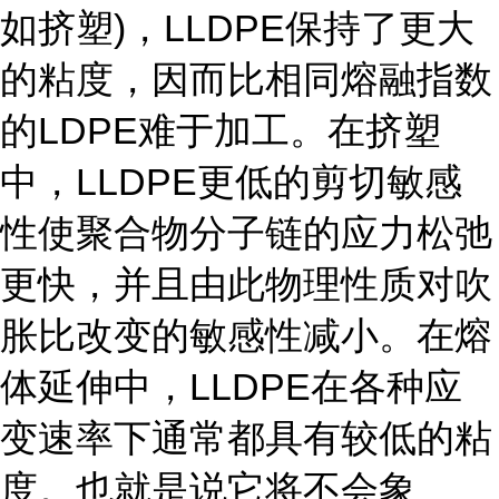
如挤塑)，LLDPE保持了更大
的粘度，因而比相同熔融指数
的LDPE难于加工。在挤塑
中，LLDPE更低的剪切敏感
性使聚合物分子链的应力松弛
更快，并且由此物理性质对吹
胀比改变的敏感性减小。在熔
体延伸中，LLDPE在各种应
变速率下通常都具有较低的粘
度。也就是说它将不会象