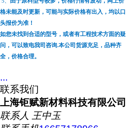
5、
由于原料型号较多，价格行情有波动，网上价
格未能及时更新，可能与实际价格有出入，均以口
头报价为准！
如您未找到合适的型号，或者有工程技术方面的疑
问，可以致电我司咨询.本公司货源充足，品种齐
全，价格合理。
...
联系我们
上海钜赋新材料科技有限公司
联系人
王中玉