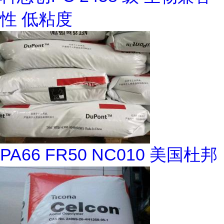
性 低粘度
PA66 FR50 NC010 美国杜邦