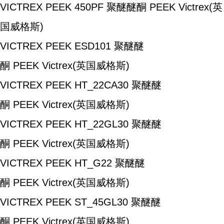
VICTREX PEEK 450PF
聚醚醚酮
PEEK
Victrex(英
国威格斯)
VICTREX PEEK ESD101
聚醚醚
酮
PEEK
Victrex(英国威格斯)
VICTREX PEEK HT_22CA30
聚醚醚
酮
PEEK
Victrex(英国威格斯)
VICTREX PEEK HT_22GL30
聚醚醚
酮
PEEK
Victrex(英国威格斯)
VICTREX PEEK HT_G22
聚醚醚
酮
PEEK
Victrex(英国威格斯)
VICTREX PEEK ST_45GL30
聚醚醚
酮
PEEK
Victrex(英国威格斯)