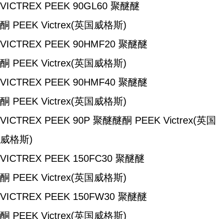
VICTREX PEEK 90GL60
聚醚醚
酮
PEEK
Victrex(英国威格斯)
VICTREX PEEK 90HMF20
聚醚醚
酮
PEEK
Victrex(英国威格斯)
VICTREX PEEK 90HMF40
聚醚醚
酮
PEEK
Victrex(英国威格斯)
VICTREX PEEK 90P
聚醚醚酮
PEEK
Victrex(英国
威格斯)
VICTREX PEEK 150FC30
聚醚醚
酮
PEEK
Victrex(英国威格斯)
VICTREX PEEK 150FW30
聚醚醚
酮
PEEK
Victrex(英国威格斯)