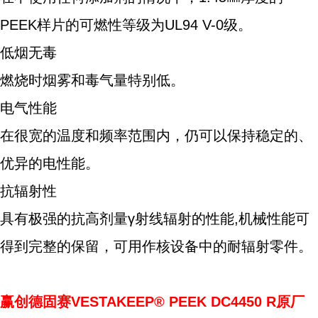
PEEK样片的可燃性等级为UL94 V-0级。
低烟无毒
燃烧时烟雾和毒气量特别低。
电气性能
在很宽的温度和频率范围内，仍可以保持稳定的、
优异的电性能。
抗辐射性
具有极强的抗高剂量γ射线辐射的性能,机械性能可
得到完整的保留，可用作核设备中的耐辐射零件。
赢创德固赛VESTAKEEP® PEEK DC4450 R原厂