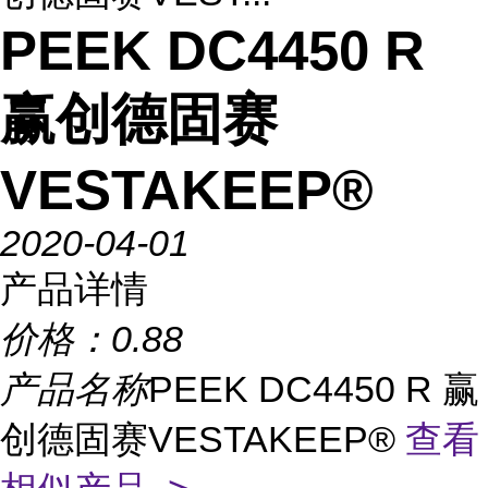
PEEK DC4450 R
赢创德固赛
VESTAKEEP®
2020-04-01
产品详情
价格：
0.88
产品名称
PEEK DC4450 R 赢
创德固赛VESTAKEEP®
查看