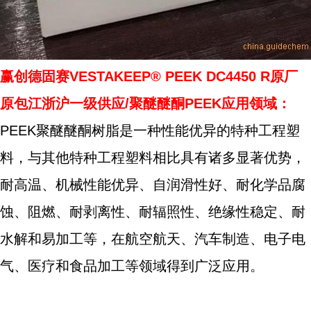
赢创德固赛VESTAKEEP® PEEK DC4450 R原厂
原包江浙沪一级供应/聚醚醚酮PEEK应用领域：
PEEK聚醚醚酮树脂是一种性能优异的特种工程塑
料，与其他特种工程塑料相比具有诸多显著优势，
耐高温、机械性能优异、自润滑性好、耐化学品腐
蚀、阻燃、耐剥离性、耐辐照性、绝缘性稳定、耐
水解和易加工等，在航空航天、汽车制造、电子电
气、医疗和食品加工等领域得到广泛应用。