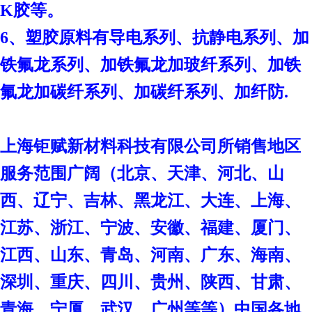
K胶等。
6、塑胶原料有导电系列、抗静电系列、加
铁氟龙系列、加铁氟龙加玻纤系列、加铁
氟龙加碳纤系列、加碳纤系列、加纤防.
上海钜赋新材料科技有限公司
所销售地区
服务范围广阔（北京、天津、河北、山
西、辽宁、吉林、黑龙江、大连、上海、
江苏、浙江、宁波、安徽、福建、厦门、
江西、山东、青岛、河南、广东、海南、
深圳、重庆、四川、贵州、陕西、甘肃、
青海、宁厦、武汉、广州等等）中国各地