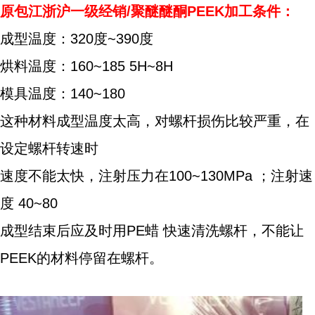
原包江浙沪一级经销/聚醚醚酮PEEK加工条件：
成型温度：320度~390度
烘料温度：160~185 5H~8H
模具温度：140~180
这种材料成型温度太高，对螺杆损伤比较严重，在
设定螺杆转速时
速度不能太快，注射压力在100~130MPa ；注射速
度 40~80
成型结束后应及时用PE蜡 快速清洗螺杆，不能让
PEEK的材料停留在螺杆。