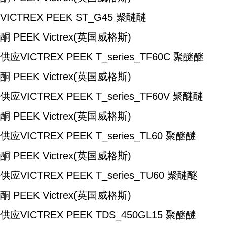
VICTREX PEEK ST_G45
聚醚醚
酮
PEEK
Victrex(英国威格斯)
供应VICTREX PEEK T_series_TF60C
聚醚醚
酮 PEEK
Victrex(英国威格斯)
供应VICTREX PEEK T_series_TF60V
聚醚醚
酮 PEEK
Victrex(英国威格斯)
供应VICTREX PEEK T_series_TL60
聚醚醚
酮 PEEK
Victrex(英国威格斯)
供应VICTREX PEEK T_series_TU60
聚醚醚
酮 PEEK
Victrex(英国威格斯)
供应VICTREX PEEK TDS_450GL15
聚醚醚