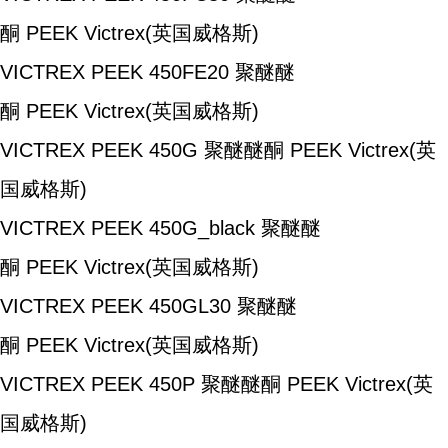
酮
PEEK
Victrex(英国威格斯)
VICTREX PEEK 450FE20
聚醚醚
酮
PEEK
Victrex(英国威格斯)
VICTREX PEEK 450G
聚醚醚酮
PEEK
Victrex(英
国威格斯)
VICTREX PEEK 450G_black
聚醚醚
酮
PEEK
Victrex(英国威格斯)
VICTREX PEEK 450GL30
聚醚醚
酮
PEEK
Victrex(英国威格斯)
VICTREX PEEK 450P
聚醚醚酮
PEEK
Victrex(英
国威格斯)