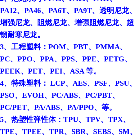
PA12、PA46、PA6T、PA9T、透明尼龙、
增强尼龙、阻燃尼龙、增强阻燃尼龙、超
韧耐寒尼龙。
3、工程塑料：POM、PBT、PMMA、
PC、PPO、PPA、PPS、PPE、PETG、
PEEK、PET、PEI、ASA 等。
4、特殊塑料： LCP、AES、PSF、PSU、
PSO、EVOH、PC/ABS、PC/PBT、
PC/PET、PA/ABS、PA/PPO、等。
5、热塑性弹性体：TPU、TPV、TPX、
TPE、TPEE、TPR、SBR、SEBS、SM、