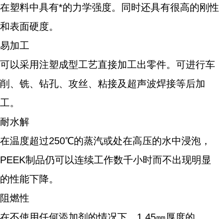
在塑料中具有*的力学强度。同时还具有很高的刚性
和表面硬度。
易加工
可以采用注塑成型工艺直接加工出零件。可进行车
削、铣、钻孔、攻丝、粘接及超声波焊接等后加
工。
耐水解
在温度超过250℃的蒸汽或处在高压的水中浸泡，
PEEK制品仍可以连续工作数千小时而不出现明显
的性能下降。
阻燃性
在不使用任何添加剂的情况下，1.45㎜厚度的