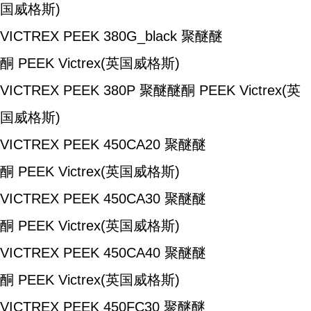
国威格斯)
VICTREX PEEK 380G_black
聚醚醚
酮
PEEK
Victrex(英国威格斯)
VICTREX PEEK 380P
聚醚醚酮
PEEK
Victrex(英
国威格斯)
VICTREX PEEK 450CA20
聚醚醚
酮
PEEK
Victrex(英国威格斯)
VICTREX PEEK 450CA30
聚醚醚
酮
PEEK
Victrex(英国威格斯)
VICTREX PEEK 450CA40
聚醚醚
酮
PEEK
Victrex(英国威格斯)
VICTREX PEEK 450FC30
聚醚醚