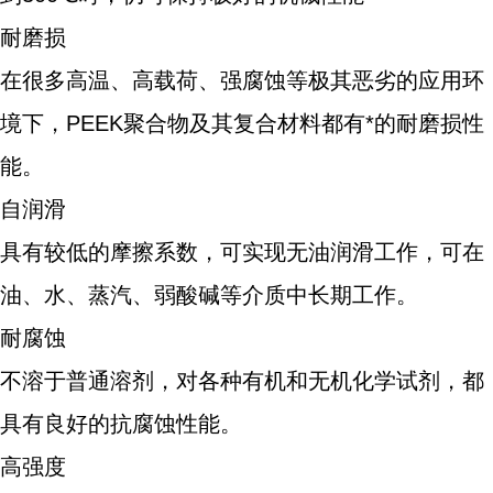
耐磨损
在很多高温、高载荷、强腐蚀等极其恶劣的应用环
境下，PEEK聚合物及其复合材料都有*的耐磨损性
能。
自润滑
具有较低的摩擦系数，可实现无油润滑工作，可在
油、水、蒸汽、弱酸碱等介质中长期工作。
耐腐蚀
不溶于普通溶剂，对各种有机和无机化学试剂，都
具有良好的抗腐蚀性能。
高强度