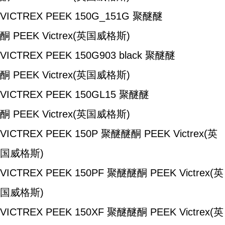
VICTREX PEEK 150G_151G
聚醚醚
酮
PEEK
Victrex(英国威格斯)
VICTREX PEEK 150G903 black
聚醚醚
酮
PEEK
Victrex(英国威格斯)
VICTREX PEEK 150GL15
聚醚醚
酮
PEEK
Victrex(英国威格斯)
VICTREX PEEK 150P
聚醚醚酮
PEEK
Victrex(英
国威格斯)
VICTREX PEEK 150PF
聚醚醚酮
PEEK
Victrex(英
国威格斯)
VICTREX PEEK 150XF
聚醚醚酮
PEEK
Victrex(英