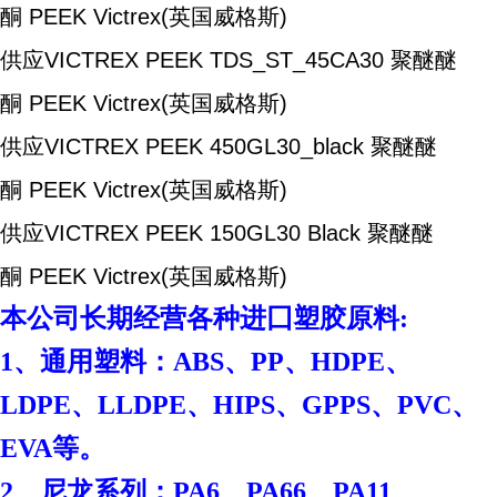
酮 PEEK
Victrex(英国威格斯)
供应VICTREX PEEK TDS_ST_45CA30
聚醚醚
酮 PEEK
Victrex(英国威格斯)
供应VICTREX PEEK 450GL30_black
聚醚醚
酮 PEEK
Victrex(英国威格斯)
供应VICTREX PEEK 150GL30 Black
聚醚醚
酮 PEEK
Victrex(英国威格斯)
本
公司长期经营各种进囗塑胶原料:
1、通用塑料：ABS、PP、HDPE、
LDPE、LLDPE、HIPS、GPPS、PVC、
EVA等。
2、尼龙系列：PA6、PA66、PA11、