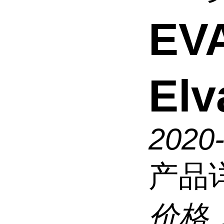
EV
Elv
2020
产品
价格