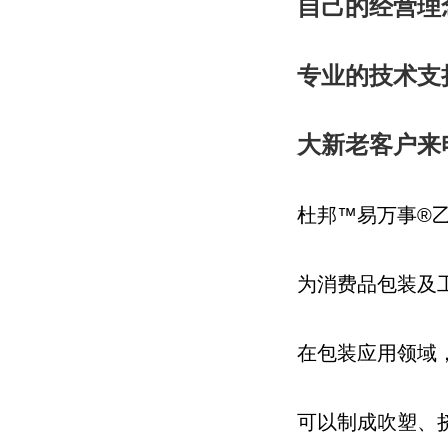
自己的经营理
专业的技术支
大新老客户来
杜邦™易万事®
为消费品包装及
在包装应用领域
可以制成吹塑、挤