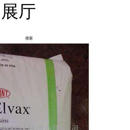
品展厅
搜索