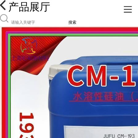
产品展厅
搜索