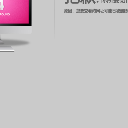
你所要访
原因：您要查看的网址可能已被删除