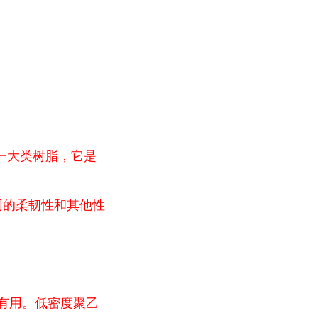
的一大类树脂，它是
同的柔韧性和其他性
有用。低密度聚乙