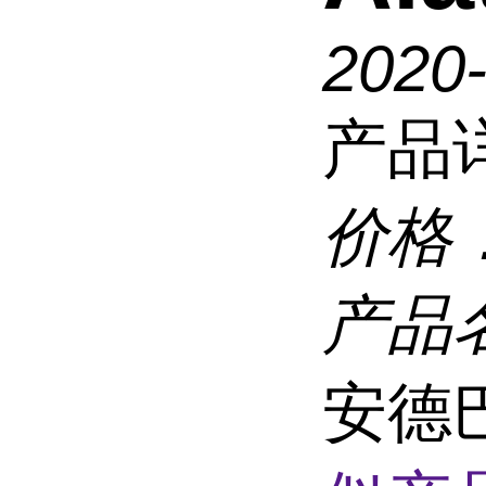
2020
产品
价格
产品
安德巴