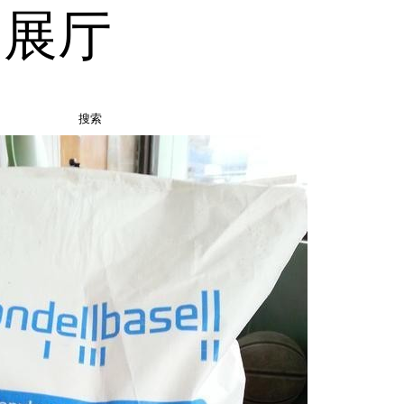
品展厅
搜索