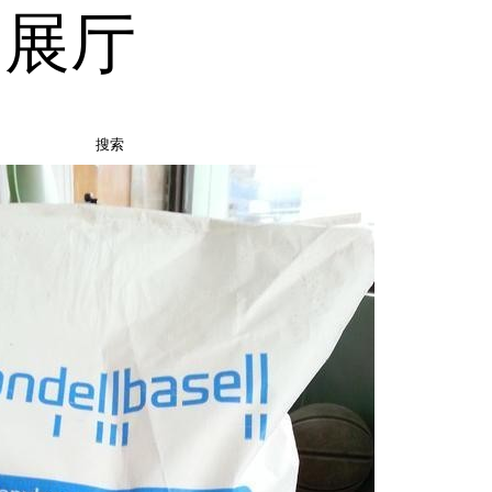
品展厅
搜索