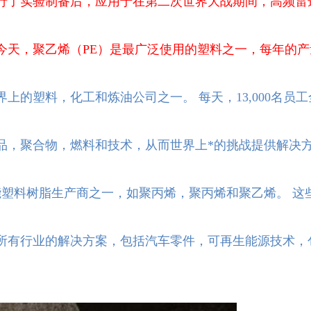
代进行了实验制备后，应用于在第二次世界大战期间，高频
今天，聚乙烯（PE）是最广泛使用的塑料之一，每年的
上的塑料，化工和炼油公司之一。 每天，13,000名员
品，聚合物，燃料和技术，从而世界上*的挑战提供解决
能塑料树脂生产商之一，如聚丙烯，聚丙烯和聚乙烯。 这
所有行业的解决方案，包括汽车零件，可再生能源技术，