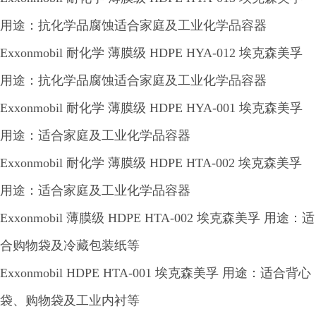
用途：抗化学品腐蚀适合家庭及工业化学品容器
Exxonmobil 耐化学 薄膜级 HDPE HYA-012 埃克森美孚
用途：抗化学品腐蚀适合家庭及工业化学品容器
Exxonmobil 耐化学 薄膜级 HDPE HYA-001 埃克森美孚
用途：适合家庭及工业化学品容器
Exxonmobil 耐化学 薄膜级 HDPE HTA-002 埃克森美孚
用途：适合家庭及工业化学品容器
Exxonmobil 薄膜级 HDPE HTA-002 埃克森美孚 用途：适
合购物袋及冷藏包装纸等
Exxonmobil HDPE HTA-001 埃克森美孚 用途：适合背心
袋、购物袋及工业内衬等