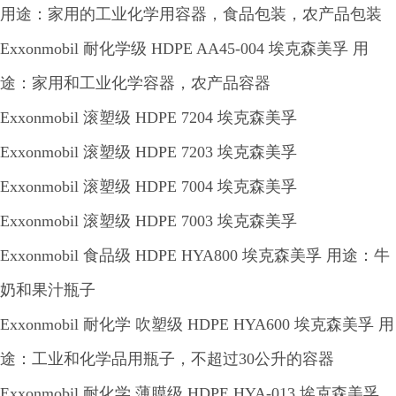
用途：家用的工业化学用容器，食品包装，农产品包装
Exxonmobil 耐化学级 HDPE AA45-004 埃克森美孚 用
途：家用和工业化学容器，农产品容器
Exxonmobil 滚塑级 HDPE 7204 埃克森美孚
Exxonmobil 滚塑级 HDPE 7203 埃克森美孚
Exxonmobil 滚塑级 HDPE 7004 埃克森美孚
Exxonmobil 滚塑级 HDPE 7003 埃克森美孚
Exxonmobil 食品级 HDPE HYA800 埃克森美孚 用途：牛
奶和果汁瓶子
Exxonmobil 耐化学 吹塑级 HDPE HYA600 埃克森美孚 用
途：工业和化学品用瓶子，不超过30公升的容器
Exxonmobil 耐化学 薄膜级 HDPE HYA-013 埃克森美孚