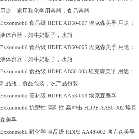
用途：家用和化学用容器，食品容器
Exxonmobil 食品级 HDPE AD60-007 埃克森美孚 用途：
液体容器，如牛奶瓶子，水瓶
Exxonmobil 食品级 HDPE AD60-005 埃克森美孚 用途：
液体容器，如牛奶瓶子，水瓶
Exxonmobil 食品级 HDPE AB50-003 埃克森美孚 用途：
乳品瓶，食品包装，农产品包装
Exxonmobil 管材级 HDPE AA53-003 埃克森美孚
Exxonmobil 抗裂性 高刚性 高冲击 HDPE AA50-002 埃克
森美孚
Exxonmobil 耐化学 食品级 HDPE AA48-002 埃克森美孚