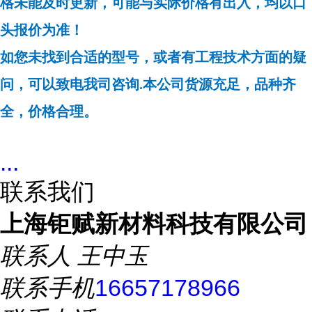
格未能及时更新，可能与实际价格有出入，均以口
头报价为准！
如您未找到合适的型号，或者有工程技术方面的疑
问，可以致电我司咨询.本公司货源充足，品种齐
全，价格合理。
...
联系我们
上海钜赋新材料科技有限公司
联系人
王中玉
联系手机
16657178966