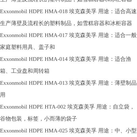
Exxonmobil HDPE HMA-018 埃克森美孚 用途：适合高速
生产薄壁及流程长的塑料制品，如雪糕容器和冰柜容器
Exxonmobil HDPE HMA-017 埃克森美孚 用途：适合一般
家庭塑料用具、盖子和
Exxonmobil HDPE HMA-014 埃克森美孚 用途：适合渔
箱、工业盘和周转箱
Exxonmobil HDPE HMA-013 埃克森美孚 用途：薄壁制品
用
Exxonmobil HDPE HTA-002 埃克森美孚 用途：自立袋，
谷物包装，标签，小而薄的袋子
Exxonmobil HDPE HMA-025 埃克森美孚 用途：中、小型