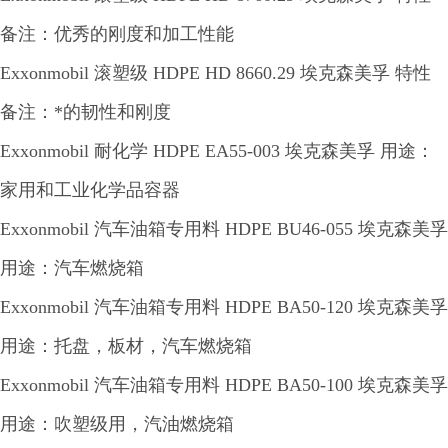
备注：优秀的刚度和加工性能
Exxonmobil 滚塑级 HDPE HD 8660.29 埃克森美孚 特性
备注：*的韧性和刚度
Exxonmobil 耐化学 HDPE EA55-003 埃克森美孚 用途：
家用和工业化学品容器
Exxonmobil 汽车油箱专用料 HDPE BU46-055 埃克森美孚
用途：汽车燃烧箱
Exxonmobil 汽车油箱专用料 HDPE BA50-120 埃克森美孚
用途：托盘，板材，汽车燃烧箱
Exxonmobil 汽车油箱专用料 HDPE BA50-100 埃克森美孚
用途：吹塑级用，汽油燃烧箱