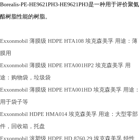
Borealis-PE-HE9621PH3-HE9621PH3是一种用于评价聚氨
酯树脂性能的树脂。
Exxonmobil 薄膜级 HDPE HTA108 埃克森美孚 用途：薄
膜用
Exxonmobil 薄膜级 HDPE HTA001HP2 埃克森美孚 用
途：购物袋，垃圾袋
Exxonmobil 薄膜级 HDPE HTA001HD 埃克森美孚 用途：
用于袋子等
Exxonmobil HDPE HMA014 埃克森美孚 用途：大型零部
件，回收箱，托盘
Exxonmobil 滚塑级 HDPE HD 8760.29 埃克森美孚 特性