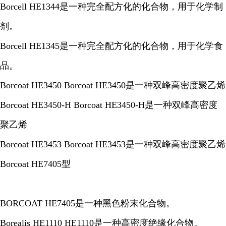
Borcell HE1344是一种完全配方化的化合物，用于化学制
剂。
Borcell HE1345是一种完全配方化的化合物，用于化学食
品。
Borcoat HE3450 Borcoat HE3450是一种双峰高密度聚乙烯
Borcoat HE3450-H Borcoat HE3450-H是一种双峰高密度
聚乙烯
Borcoat HE3453 Borcoat HE3453是一种双峰高密度聚乙烯
Borcoat HE7405型
BORCOAT HE7405是一种黑色粉末化合物。
Borealis HE1110 HE1110是一种高密度绝缘化合物。