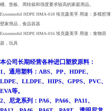
桶、垫板、周转箱和强度要求较高的家庭用品。
Exxonmobil HDPE HMA-018 埃克森美孚 用途：多模腔薄
壁家用品，食品容器
Exxonmobil HDPE HMA-016 埃克森美孚 用途：食物容
器，玩具
本
公司长期经营各种进囗塑胶原料：
1、通用塑料：ABS、PP、HDPE、
LDPE、LLDPE、HIPS、GPPS、PVC、
EVA等。
2、尼龙系列：PA6、PA66、PA11、
PA12、PA46、PA6T、PA9T、透明尼龙、