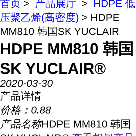
首页
>
产品展厅
>
HDPE 低
压聚乙烯(高密度)
> HDPE
MM810 韩国SK YUCLAIR
HDPE MM810 韩国
SK YUCLAIR®
2020-03-30
产品详情
价格：
0.88
产品名称
HDPE MM810 韩国