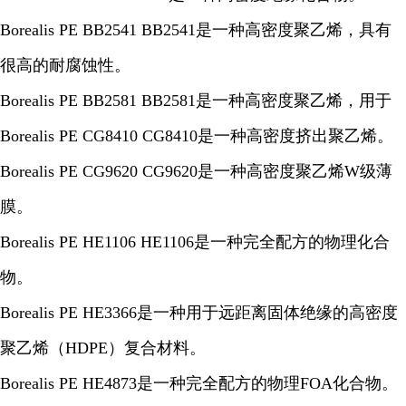
Borealis PE BB2541 BB2541是一种高密度聚乙烯，具有
很高的耐腐蚀性。
Borealis PE BB2581 BB2581是一种高密度聚乙烯，用于
Borealis PE CG8410 CG8410是一种高密度挤出聚乙烯。
Borealis PE CG9620 CG9620是一种高密度聚乙烯W级薄
膜。
Borealis PE HE1106 HE1106是一种完全配方的物理化合
物。
Borealis PE HE3366是一种用于远距离固体绝缘的高密度
聚乙烯（HDPE）复合材料。
Borealis PE HE4873是一种完全配方的物理FOA化合物。