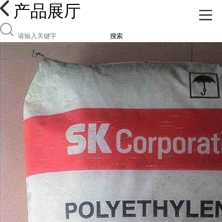
产品展厅
搜索