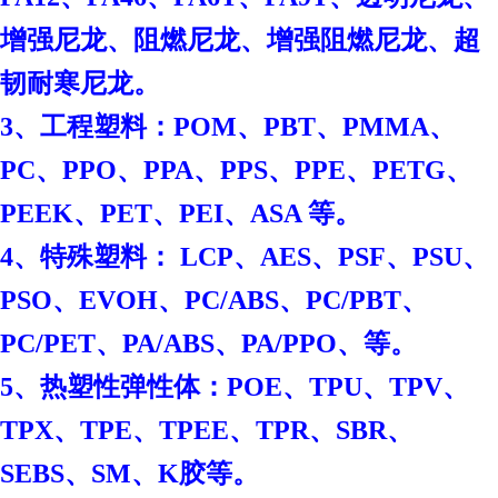
增强尼龙、阻燃尼龙、增强阻燃尼龙、超
韧耐寒尼龙。
3、工程塑料：POM、PBT、PMMA、
PC、PPO、PPA、PPS、PPE、PETG、
PEEK、PET、PEI、ASA 等。
4、特殊塑料： LCP、AES、PSF、PSU、
PSO、EVOH、PC/ABS、PC/PBT、
PC/PET、PA/ABS、PA/PPO、等。
、
5、热塑性弹性体：POE
TPU、TPV、
TPX、TPE、TPEE、TPR、SBR、
SEBS、SM、K胶等。