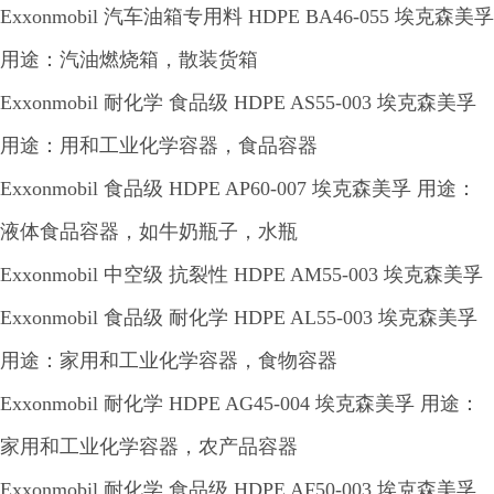
Exxonmobil 汽车油箱专用料 HDPE BA46-055 埃克森美孚
用途：汽油燃烧箱，散装货箱
Exxonmobil 耐化学 食品级 HDPE AS55-003 埃克森美孚
用途：用和工业化学容器，食品容器
Exxonmobil 食品级 HDPE AP60-007 埃克森美孚 用途：
液体食品容器，如牛奶瓶子，水瓶
Exxonmobil 中空级 抗裂性 HDPE AM55-003 埃克森美孚
Exxonmobil 食品级 耐化学 HDPE AL55-003 埃克森美孚
用途：家用和工业化学容器，食物容器
Exxonmobil 耐化学 HDPE AG45-004 埃克森美孚 用途：
家用和工业化学容器，农产品容器
Exxonmobil 耐化学 食品级 HDPE AF50-003 埃克森美孚