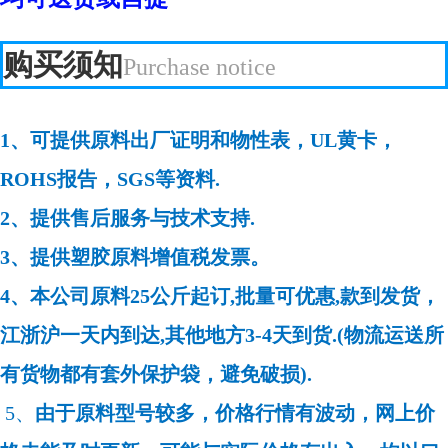
购买须知
Purchase notice
1、可提供原料出厂证明和物性表，UL黄卡，
ROHS报告，SGS等资料.
2、提供售后服务与技术支持.
3、提供塑胶原料增值税发票。
4、本公司原料25公斤起订,批量可优惠,款到发货，
江浙沪一天内到达,其他地方3-4天到货.(物流运送所
有货物都有套外保护袋，避免破损).
5、
由于原料型号较多，价格行情有波动，网上价