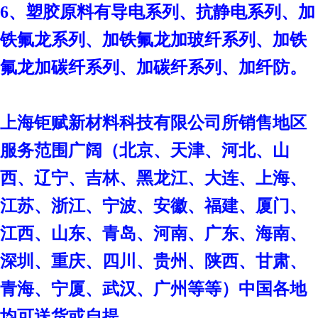
6、塑胶原料有导电系列、抗静电系列、加
铁氟龙系列、加铁氟龙加玻纤系列、加铁
氟龙加碳纤系列、加碳纤系列、加纤防。
上海钜赋新材料科技有限公司
所销售地区
服务范围广阔（北京、天津、河北、山
西、辽宁、吉林、黑龙江、大连、上海、
江苏、浙江、宁波、安徽、福建、厦门、
江西、山东、青岛、河南、广东、海南、
深圳、重庆、四川、贵州、陕西、甘肃、
青海、宁厦、武汉、广州等等）中国各地
均可送货或自提