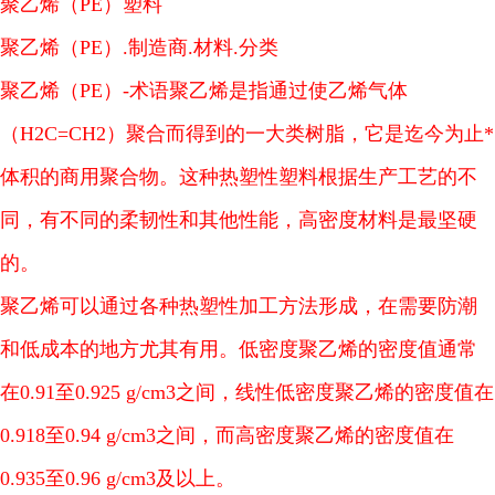
聚乙烯（PE）塑料
聚乙烯（PE）.制造商.材料.分类
聚乙烯（PE）-术语聚乙烯是指通过使乙烯气体
（H2C=CH2）聚合而得到的一大类树脂，它是迄今为止*
体积的商用聚合物。这种热塑性塑料根据生产工艺的不
同，有不同的柔韧性和其他性能，高密度材料是最坚硬
的。
聚乙烯可以通过各种热塑性加工方法形成，在需要防潮
和低成本的地方尤其有用。低密度聚乙烯的密度值通常
在0.91至0.925 g/cm3之间，线性低密度聚乙烯的密度值在
0.918至0.94 g/cm3之间，而高密度聚乙烯的密度值在
0.935至0.96 g/cm3及以上。