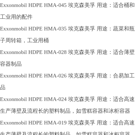
Exxonmobil HDPE HMA-045 埃克森美孚 用途：适合桶和
工业用的配件
Exxonmobil HDPE HMA-035 埃克森美孚 用途：蔬菜和瓶
子周转箱，工业用桶
Exxonmobil HDPE HMA-028 埃克森美孚 用途：适合薄壁
容器制品
Exxonmobil HDPE HMA-026 埃克森美孚 用途：合易加工
品
Exxonmobil HDPE HMA-024 埃克森美孚 用途：适合高速
生产薄壁及流程长的塑料制品，如雪糕容器和冰柜容器
Exxonmobil HDPE HMA-019 埃克森美孚 用途：适合高速
生产薄壁及流程长的塑料制品，如雪糕容器和冰柜容器