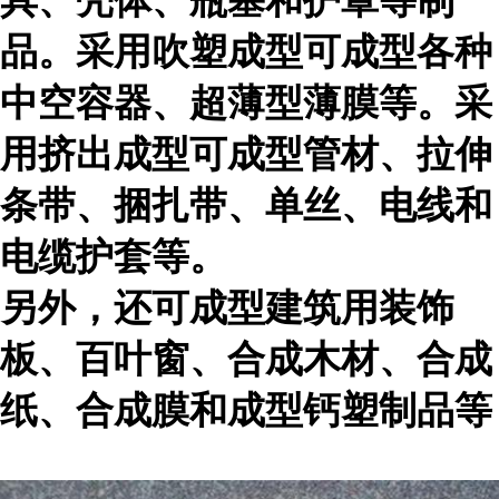
具、壳体、瓶塞和护罩等制
品。采用吹塑成型可成型各种
中空容器、超薄型薄膜等。采
用挤出成型可成型管材、拉伸
条带、捆扎带、单丝、电线和
电缆护套等。
另外，还可成型建筑用装饰
板、百叶窗、合成木材、合成
纸、合成膜和成型钙塑制品等