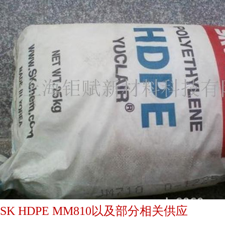
SK HDPE MM810以及部分相关供应