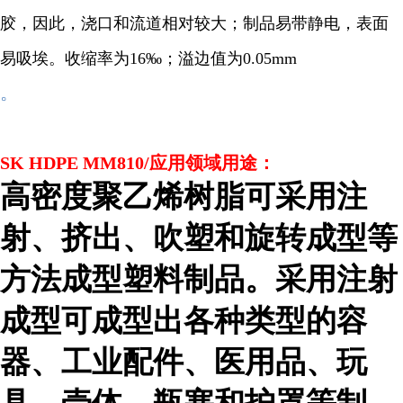
胶，因此，浇口和流道相对较大；制品易带静电，表面
易吸埃。收缩率为16‰；溢边值为0.05mm
。
SK HDPE MM810/应用领域用途：
高密度聚乙烯树脂可采用注
射、挤出、吹塑和旋转成型等
方法成型塑料制品。采用注射
成型可成型出各种类型的容
器、工业配件、医用品、玩