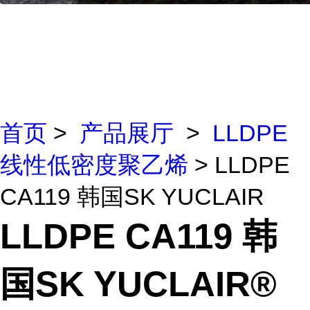
首页
>
产品展厅
>
LLDPE
线性低密度聚乙烯
> LLDPE
CA119 韩国SK YUCLAIR
LLDPE CA119 韩
国SK YUCLAIR®