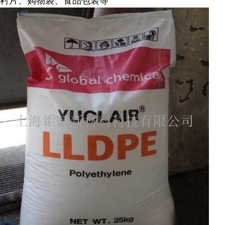
衬片、购物袋、食品包装等