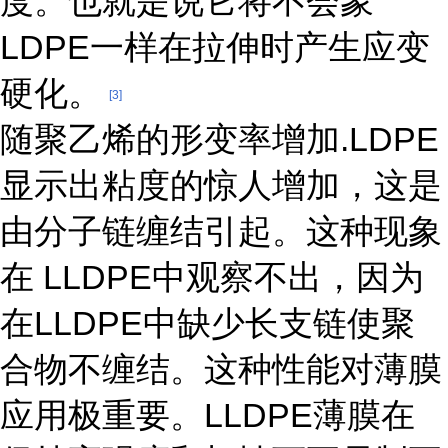
度。也就是说它将不会象
LDPE一样在拉伸时产生应变
硬化。
[3]
随聚乙烯的形变率增加.LDPE
显示出粘度的惊人增加，这是
由分子链缠结引起。这种现象
在 LLDPE中观察不出，因为
在LLDPE中缺少长支链使聚
合物不缠结。这种性能对薄膜
应用极重要。LLDPE薄膜在