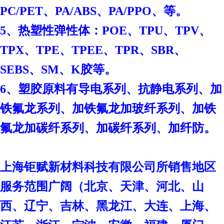
PC/PET、PA/ABS、PA/PPO、等。
、
5、热塑性弹性体：POE
TPU、TPV、
TPX、TPE、TPEE、TPR、SBR、
SEBS、SM、K胶等。
6、塑胶原料有导电系列、抗静电系列、加
铁氟龙系列、加铁氟龙加玻纤系列、加铁
氟龙加碳纤系列、加碳纤系列、加纤防。
上海钜赋新材料科技有限公司
所销售地区
服务范围广阔（北京、天津、河北、山
西、辽宁、吉林、黑龙江、大连、上海、