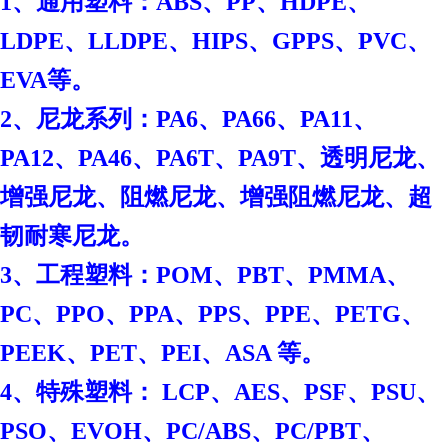
1、通用塑料：ABS、PP、HDPE、
LDPE、LLDPE、HIPS、GPPS、PVC、
EVA等。
2、尼龙系列：PA6、PA66、PA11、
PA12、PA46、PA6T、PA9T、透明尼龙、
增强尼龙、阻燃尼龙、增强阻燃尼龙、超
韧耐寒尼龙。
3、工程塑料：POM、PBT、PMMA、
PC、PPO、PPA、PPS、PPE、PETG、
PEEK、PET、PEI、ASA 等。
4、特殊塑料： LCP、AES、PSF、PSU、
PSO、EVOH、PC/ABS、PC/PBT、