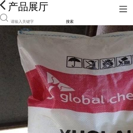
产品展厅
搜索