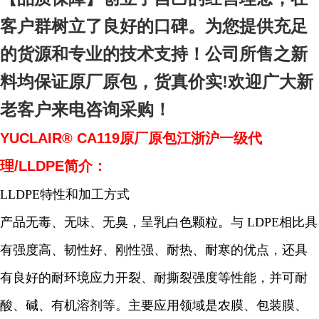
客户群树立了良好的口碑。为您提供充足
的货源和专业的技术支持！公司所售之新
料均保证原厂原包，货真价实!欢迎广大新
老客户来电咨询采购！
YUCLAIR® CA119原厂原包江浙沪一级代
理/LLDPE简介：
LLDPE特性和加工方式
产品无毒、无味、无臭，呈乳白色颗粒。与 LDPE相比具
有强度高、韧性好、刚性强、耐热、耐寒的优点，还具
有良好的耐环境应力开裂、耐撕裂强度等性能，并可耐
酸、碱、有机溶剂等。主要应用领域是农膜、包装膜、