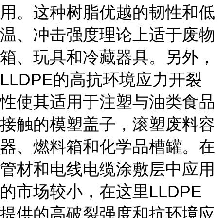
用。这种树脂优越的韧性和低
温、冲击强度理论上适于废物
箱、玩具和冷藏器具。另外，
LLDPE的高抗环境应力开裂
性使其适用于注塑与油类食品
接触的模塑盖子，滚塑废料容
器、燃料箱和化学品槽罐。在
管材和电线电缆涂敷层中应用
的市场较小，在这里LLDPE
提供的高破裂强度和抗环境应