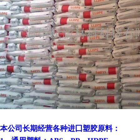
本
公司长期经营各种进囗塑胶原料：