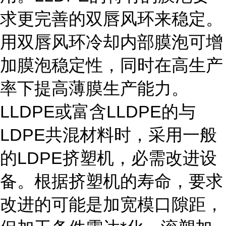
求更完善的双唇风环来稳定。
用双唇风环冷却内部膜泡可增
加膜泡稳定性，同时在高生产
率下提高薄膜生产能力。
LLDPE或富含LLDPE的与
LDPE共混材料时，采用一般
的LDPE挤塑机，必需改进设
备。根据挤塑机的寿命，要求
改进的可能是加宽模口隙距，