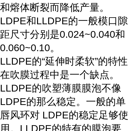
和熔体断裂而降低产量。
LDPE和LLDPE的一般模口隙
距尺寸分别是0.024~0.040和
0.060~0.10。
LLDPE的“延伸时柔软”的特性
在吹膜过程中是一个缺点。
LLDPE的吹塑薄膜膜泡不像
LDPE的那么稳定。一般的单
唇风环对 LDPE的稳定足够使
用。LLDPE的特有的膜泡要