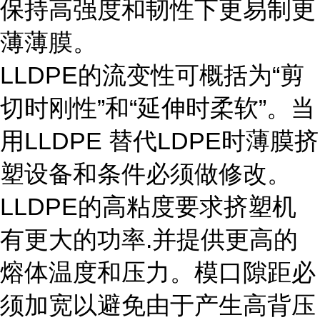
保持高强度和韧性下更易制更
薄薄膜。
LLDPE的流变性可概括为“剪
切时刚性”和“延伸时柔软”。当
用LLDPE 替代LDPE时薄膜挤
塑设备和条件必须做修改。
LLDPE的高粘度要求挤塑机
有更大的功率.并提供更高的
熔体温度和压力。模口隙距必
须加宽以避免由于产生高背压