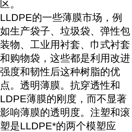
区。
LLDPE的一些薄膜市场，例
如生产袋子、垃圾袋、弹性包
装物、工业用衬套、巾式衬套
和购物袋，这些都是利用改进
强度和韧性后这种树脂的优
点。透明薄膜。抗穿透性和
LDPE薄膜的刚度，而不显著
影响薄膜的透明度。注塑和滚
塑是LLDPE*的两个模塑应