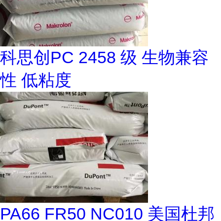
科思创PC 2458 级 生物兼容
性 低粘度
PA66 FR50 NC010 美国杜邦