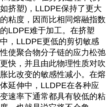
如挤塑)，LLDPE保持了更大
的粘度，因而比相同熔融指数
的LDPE难于加工。在挤塑
中，LLDPE更低的剪切敏感
性使聚合物分子链的应力松弛
更快，并且由此物理性质对吹
胀比改变的敏感性减小。在熔
体延伸中，LLDPE在各种应
变速率下通常都具有较低的粘