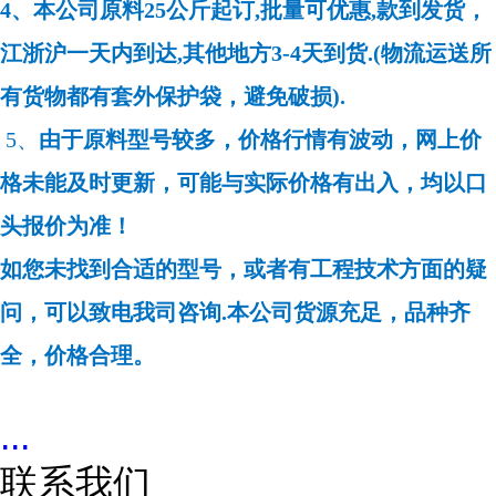
4、本公司原料25公斤起订,批量可优惠,款到发货，
江浙沪一天内到达,其他地方3-4天到货.(物流运送所
有货物都有套外保护袋，避免破损).
5、
由于原料型号较多，价格行情有波动，网上价
格未能及时更新，可能与实际价格有出入，均以口
头报价为准！
如您未找到合适的型号，或者有工程技术方面的疑
问，可以致电我司咨询.本公司货源充足，品种齐
全，价格合理。
...
联系我们