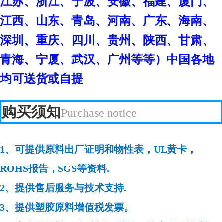
江苏、浙江、宁波、安徽、福建、厦门、
江西、山东、青岛、河南、广东、海南、
深圳、重庆、四川、贵州、陕西、甘肃、
青海、宁厦、武汉、广州等等）中国各地
均可送货或自提
购买须知
Purchase notice
1、可提供原料出厂证明和物性表，UL黄卡，
ROHS报告，SGS等资料.
2、提供售后服务与技术支持.
3、提供塑胶原料增值税发票。