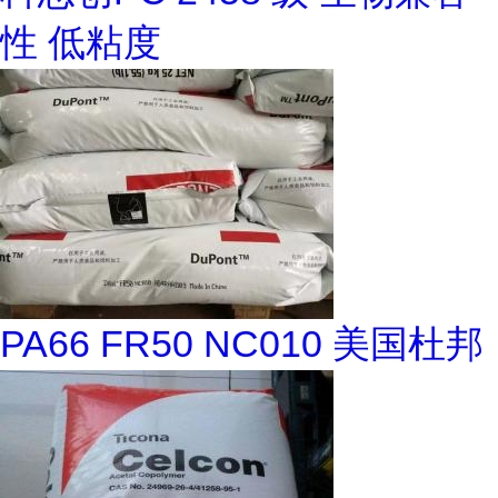
性 低粘度
PA66 FR50 NC010 美国杜邦