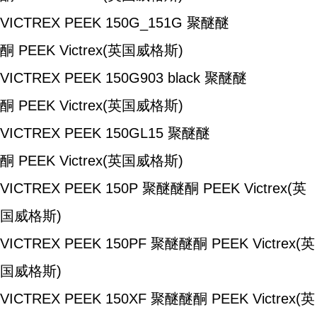
VICTREX PEEK 150G_151G
聚醚醚
酮
PEEK
Victrex(英国威格斯)
VICTREX PEEK 150G903 black
聚醚醚
酮
PEEK
Victrex(英国威格斯)
VICTREX PEEK 150GL15
聚醚醚
酮
PEEK
Victrex(英国威格斯)
VICTREX PEEK 150P
聚醚醚酮
PEEK
Victrex(英
国威格斯)
VICTREX PEEK 150PF
聚醚醚酮
PEEK
Victrex(英
国威格斯)
VICTREX PEEK 150XF
聚醚醚酮
PEEK
Victrex(英