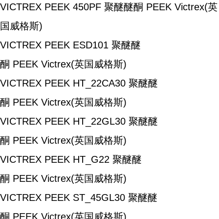
VICTREX PEEK 450PF
聚醚醚酮
PEEK
Victrex(英
国威格斯)
VICTREX PEEK ESD101
聚醚醚
酮
PEEK
Victrex(英国威格斯)
VICTREX PEEK HT_22CA30
聚醚醚
酮
PEEK
Victrex(英国威格斯)
VICTREX PEEK HT_22GL30
聚醚醚
酮
PEEK
Victrex(英国威格斯)
VICTREX PEEK HT_G22
聚醚醚
酮
PEEK
Victrex(英国威格斯)
VICTREX PEEK ST_45GL30
聚醚醚
酮
PEEK
Victrex(英国威格斯)