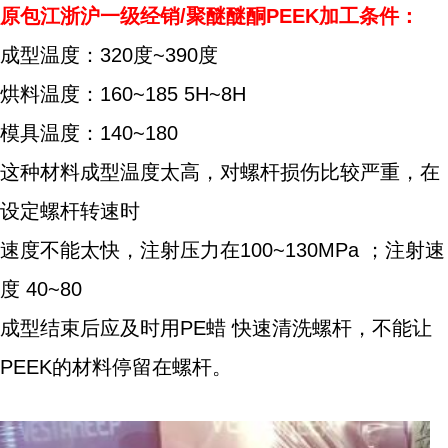
原包江浙沪一级经销/聚醚醚酮PEEK加工条件：
成型温度：320度~390度
烘料温度：160~185 5H~8H
模具温度：140~180
这种材料成型温度太高，对螺杆损伤比较严重，在
设定螺杆转速时
速度不能太快，注射压力在100~130MPa ；注射速
度 40~80
成型结束后应及时用PE蜡 快速清洗螺杆，不能让
PEEK的材料停留在螺杆。