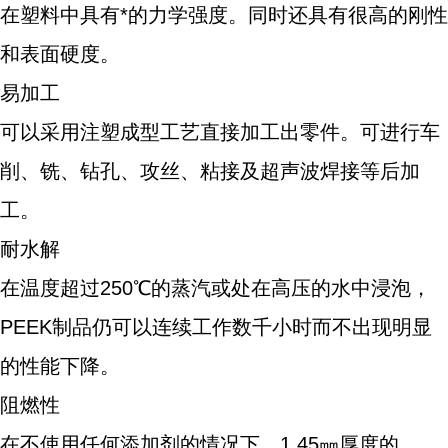
在塑料中具有*的力学强度。同时还具有很高的刚性
和表面硬度。
易加工
可以采用注塑成型工艺直接加工出零件。可进行车
削、铣、钻孔、攻丝、粘接及超声波焊接等后加
工。
耐水解
在温度超过250℃的蒸汽或处在高压的水中浸泡，
PEEK制品仍可以连续工作数千小时而不出现明显
的性能下降。
阻燃性
在不使用任何添加剂的情况下，1.45㎜厚度的