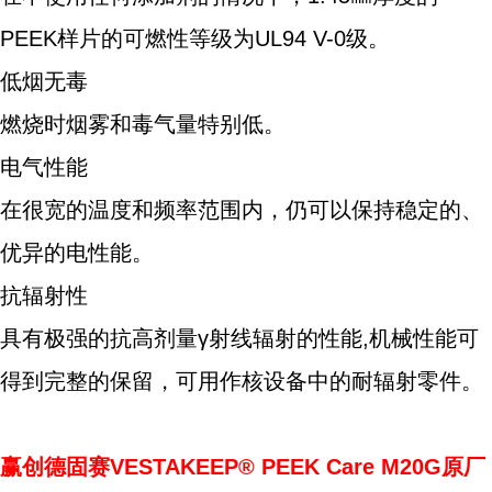
PEEK样片的可燃性等级为UL94 V-0级。
低烟无毒
燃烧时烟雾和毒气量特别低。
电气性能
在很宽的温度和频率范围内，仍可以保持稳定的、
优异的电性能。
抗辐射性
具有极强的抗高剂量γ射线辐射的性能,机械性能可
得到完整的保留，可用作核设备中的耐辐射零件。
赢创德固赛VESTAKEEP® PEEK Care M20G原厂