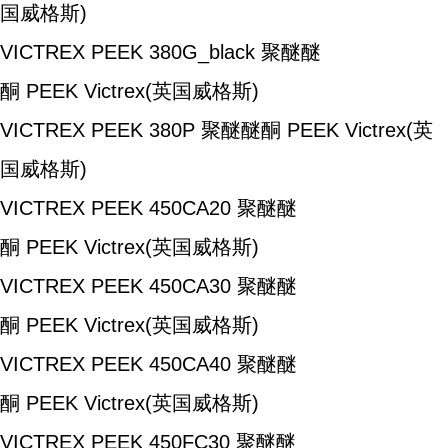
国威格斯)
VICTREX PEEK 380G_black
聚醚醚
酮
PEEK
Victrex(英国威格斯)
VICTREX PEEK 380P
聚醚醚酮
PEEK
Victrex(英
国威格斯)
VICTREX PEEK 450CA20
聚醚醚
酮
PEEK
Victrex(英国威格斯)
VICTREX PEEK 450CA30
聚醚醚
酮
PEEK
Victrex(英国威格斯)
VICTREX PEEK 450CA40
聚醚醚
酮
PEEK
Victrex(英国威格斯)
VICTREX PEEK 450FC30
聚醚醚