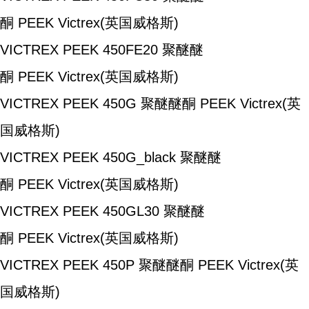
酮
PEEK
Victrex(英国威格斯)
VICTREX PEEK 450FE20
聚醚醚
酮
PEEK
Victrex(英国威格斯)
VICTREX PEEK 450G
聚醚醚酮
PEEK
Victrex(英
国威格斯)
VICTREX PEEK 450G_black
聚醚醚
酮
PEEK
Victrex(英国威格斯)
VICTREX PEEK 450GL30
聚醚醚
酮
PEEK
Victrex(英国威格斯)
VICTREX PEEK 450P
聚醚醚酮
PEEK
Victrex(英
国威格斯)