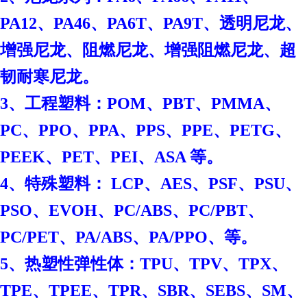
PA12、PA46、PA6T、PA9T、透明尼龙、
增强尼龙、阻燃尼龙、增强阻燃尼龙、超
韧耐寒尼龙。
3、工程塑料：POM、PBT、PMMA、
PC、PPO、PPA、PPS、PPE、PETG、
PEEK、PET、PEI、ASA 等。
4、特殊塑料： LCP、AES、PSF、PSU、
PSO、EVOH、PC/ABS、PC/PBT、
PC/PET、PA/ABS、PA/PPO、等。
5、热塑性弹性体：TPU、TPV、TPX、
TPE、TPEE、TPR、SBR、SEBS、SM、