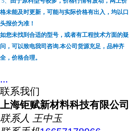
5、
由于原料型号较多，价格行情有波动，网上价
格未能及时更新，可能与实际价格有出入，均以口
头报价为准！
如您未找到合适的型号，或者有工程技术方面的疑
问，可以致电我司咨询.本公司货源充足，品种齐
全，价格合理。
...
联系我们
上海钜赋新材料科技有限公司
联系人
王中玉