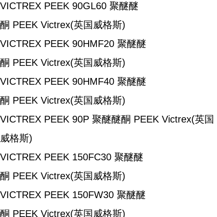
VICTREX PEEK 90GL60
聚醚醚
酮
PEEK
Victrex(英国威格斯)
VICTREX PEEK 90HMF20
聚醚醚
酮
PEEK
Victrex(英国威格斯)
VICTREX PEEK 90HMF40
聚醚醚
酮
PEEK
Victrex(英国威格斯)
VICTREX PEEK 90P
聚醚醚酮
PEEK
Victrex(英国
威格斯)
VICTREX PEEK 150FC30
聚醚醚
酮
PEEK
Victrex(英国威格斯)
VICTREX PEEK 150FW30
聚醚醚
酮
PEEK
Victrex(英国威格斯)