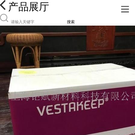
产品展厅
搜索