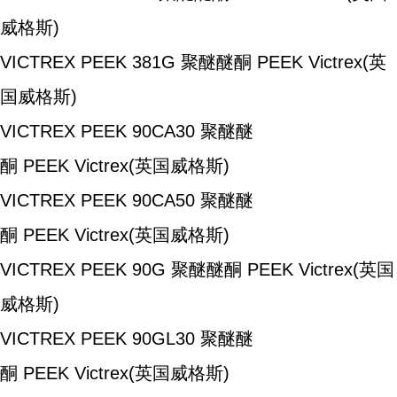
威格斯)
VICTREX PEEK 381G
聚醚醚酮
PEEK
Victrex(英
国威格斯)
VICTREX PEEK 90CA30
聚醚醚
酮
PEEK
Victrex(英国威格斯)
VICTREX PEEK 90CA50
聚醚醚
酮
PEEK
Victrex(英国威格斯)
VICTREX PEEK 90G
聚醚醚酮
PEEK
Victrex(英国
威格斯)
VICTREX PEEK 90GL30
聚醚醚
酮
PEEK
Victrex(英国威格斯)