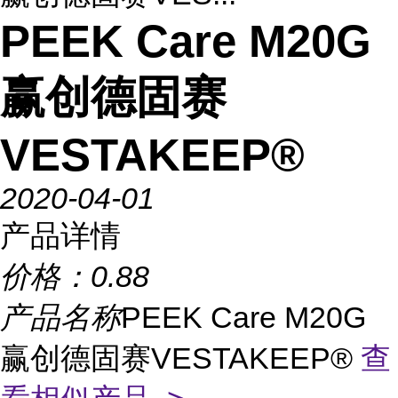
PEEK Care M20G
赢创德固赛
VESTAKEEP®
2020-04-01
产品详情
价格：
0.88
产品名称
PEEK Care M20G
赢创德固赛VESTAKEEP®
查