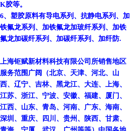
K胶等。
6、塑胶原料有导电系列、抗静电系列、加
铁氟龙系列、加铁氟龙加玻纤系列、加铁
氟龙加碳纤系列、加碳纤系列、加纤防.
上海钜赋新材料科技有限公司
所销售地区
服务范围广阔（北京、天津、河北、山
西、辽宁、吉林、黑龙江、大连、上海、
江苏、浙江、宁波、安徽、福建、厦门、
江西、山东、青岛、河南、广东、海南、
深圳、重庆、四川、贵州、陕西、甘肃、
青海、宁厦、武汉、广州等等）中国各地