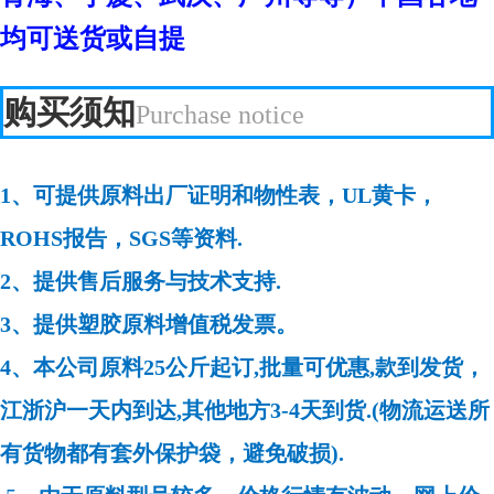
均可送货或自提
购买须知
Purchase notice
1、可提供原料出厂证明和物性表，UL黄卡，
ROHS报告，SGS等资料.
2、提供售后服务与技术支持.
3、提供塑胶原料增值税发票。
4、本公司原料25公斤起订,批量可优惠,款到发货，
江浙沪一天内到达,其他地方3-4天到货.(物流运送所
有货物都有套外保护袋，避免破损).