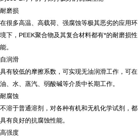
耐磨损
在很多高温、高载荷、强腐蚀等极其恶劣的应用环
境下，PEEK聚合物及其复合材料都有*的耐磨损性
能。
自润滑
具有较低的摩擦系数，可实现无油润滑工作，可在
油、水、蒸汽、弱酸碱等介质中长期工作。
耐腐蚀
不溶于普通溶剂，对各种有机和无机化学试剂，都
具有良好的抗腐蚀性能。
高强度