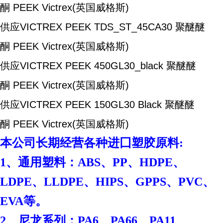
酮 PEEK
Victrex(英国威格斯)
供应VICTREX PEEK TDS_ST_45CA30
聚醚醚
酮 PEEK
Victrex(英国威格斯)
供应VICTREX PEEK 450GL30_black
聚醚醚
酮 PEEK
Victrex(英国威格斯)
供应VICTREX PEEK 150GL30 Black
聚醚醚
酮 PEEK
Victrex(英国威格斯)
本
公司长期经营各种进囗塑胶原料:
1、通用塑料：ABS、PP、HDPE、
LDPE、LLDPE、HIPS、GPPS、PVC、
EVA等。
2、尼龙系列：PA6、PA66、PA11、