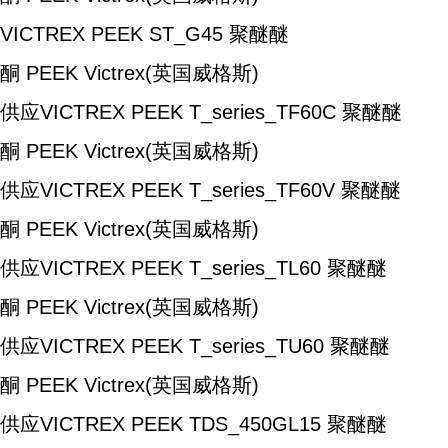
VICTREX PEEK ST_G45
聚醚醚
酮
PEEK
Victrex(英国威格斯)
供应VICTREX PEEK T_series_TF60C
聚醚醚
酮 PEEK
Victrex(英国威格斯)
供应VICTREX PEEK T_series_TF60V
聚醚醚
酮 PEEK
Victrex(英国威格斯)
供应VICTREX PEEK T_series_TL60
聚醚醚
酮 PEEK
Victrex(英国威格斯)
供应VICTREX PEEK T_series_TU60
聚醚醚
酮 PEEK
Victrex(英国威格斯)
供应VICTREX PEEK TDS_450GL15
聚醚醚