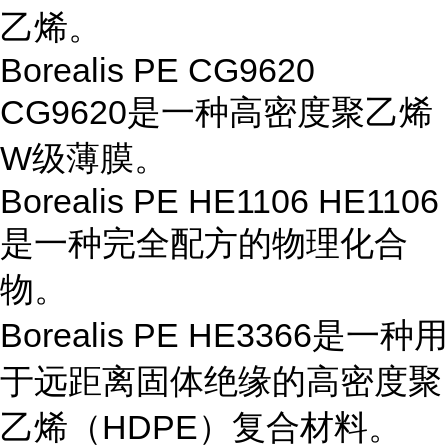
乙烯。
Borealis PE CG9620
CG9620是一种高密度聚乙烯
W级薄膜。
Borealis PE HE1106 HE1106
是一种完全配方的物理化合
物。
Borealis PE HE3366是一种用
于远距离固体绝缘的高密度聚
乙烯（HDPE）复合材料。