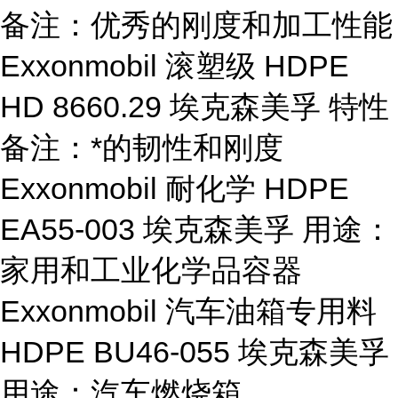
备注：优秀的刚度和加工性能
Exxonmobil 滚塑级 HDPE
HD 8660.29 埃克森美孚 特性
备注：*的韧性和刚度
Exxonmobil 耐化学 HDPE
EA55-003 埃克森美孚 用途：
家用和工业化学品容器
Exxonmobil 汽车油箱专用料
HDPE BU46-055 埃克森美孚
用途：汽车燃烧箱