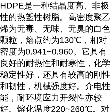
HDPE是一种结晶度高、非极
性的热塑性树脂。高密度聚乙
烯为无毒、无味、无臭的白色
颗粒，熔点约为130℃，相对
密度为0.941~0.960。它具有
良好的耐热性和耐寒性，化学
稳定性好，还具有较高的刚性
和韧性，机械强度好。介电性
能，耐环境应力开裂性亦较
好。熔化温度220~260℃。对