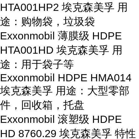
HTA001HP2 埃克森美孚 用
途：购物袋，垃圾袋
Exxonmobil 薄膜级 HDPE
HTA001HD 埃克森美孚 用
途：用于袋子等
Exxonmobil HDPE HMA014
埃克森美孚 用途：大型零部
件，回收箱，托盘
Exxonmobil 滚塑级 HDPE
HD 8760.29 埃克森美孚 特性