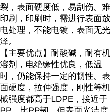
裂，表面硬度低，易刮伤。难
印刷，印刷时，需进行表面放
电处理，不能电镀，表面无光
泽。
【主要优点】耐酸碱，耐有机
溶剂，电绝缘性优良，低温
时，仍能保持一定的韧性。表
面硬度，拉伸强度，刚性等机
械强度都高于LDPE，接近于
PP，比PP韧，但表面光洁度