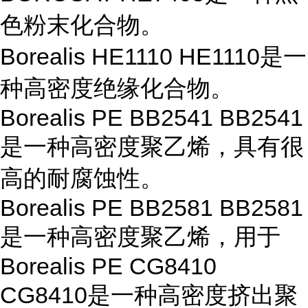
色粉末化合物。
Borealis HE1110 HE1110是一
种高密度绝缘化合物。
Borealis PE BB2541 BB2541
是一种高密度聚乙烯，具有很
高的耐腐蚀性。
Borealis PE BB2581 BB2581
是一种高密度聚乙烯，用于
Borealis PE CG8410
CG8410是一种高密度挤出聚