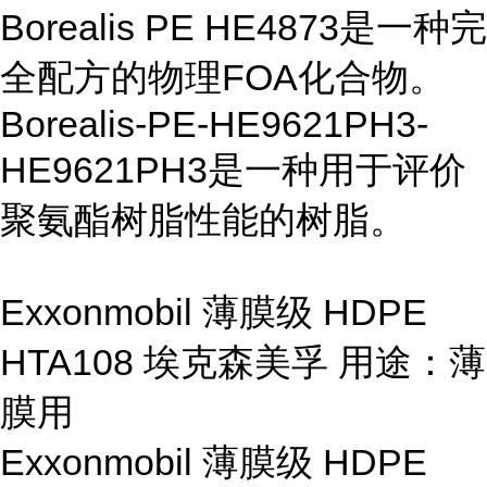
Borealis PE HE4873是一种完
全配方的物理FOA化合物。
Borealis-PE-HE9621PH3-
HE9621PH3是一种用于评价
聚氨酯树脂性能的树脂。
Exxonmobil 薄膜级 HDPE
HTA108 埃克森美孚 用途：薄
膜用
Exxonmobil 薄膜级 HDPE