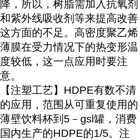
降，所以，树脂需加入抗氧剂
和紫外线吸收剂等来提高改善
这方面的不足。高密度聚乙烯
薄膜在受力情况下的热变形温
度较低，这一点应用时要注
意。
【注塑工艺】HDPE有数不清
的应用，范围从可重复使用的
薄壁饮料杯到5－gsl罐，消费
国内生产的HDPE的1/5。注