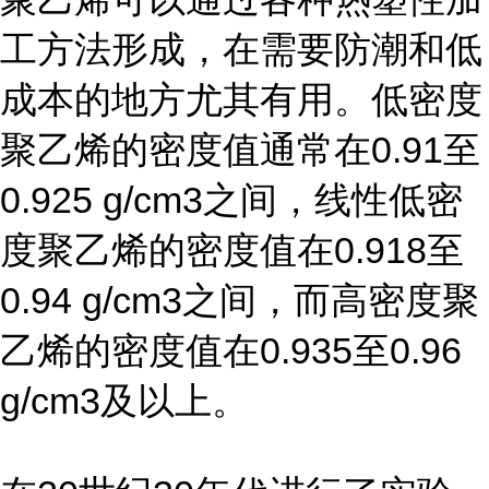
工方法形成，在需要防潮和低
成本的地方尤其有用。低密度
聚乙烯的密度值通常在0.91至
0.925 g/cm3之间，线性低密
度聚乙烯的密度值在0.918至
0.94 g/cm3之间，而高密度聚
乙烯的密度值在0.935至0.96
g/cm3及以上。