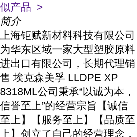
似产品 >
简介
上海钜赋新材料科技有限公司
为华东区域一家大型塑胶原料
进出口有限公司，长期代理销
售 埃克森美孚 LLDPE XP
8318ML公司秉承“以诚为本，
信誉至上”的经营宗旨【诚信
至上】【服务至上】【品质至
上】创立了自己的经营理念，