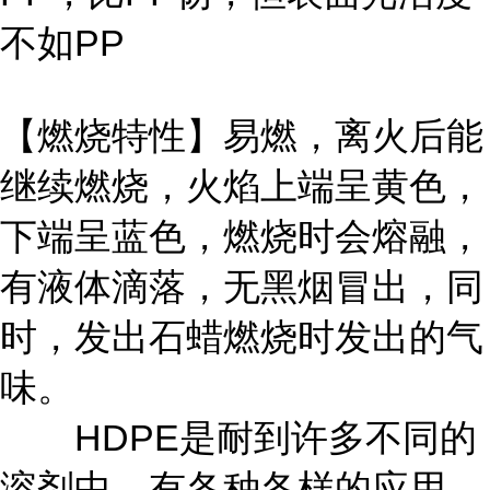
不如PP
【燃烧特性】易燃，离火后能
继续燃烧，火焰上端呈黄色，
下端呈蓝色，燃烧时会熔融，
有液体滴落，无黑烟冒出，同
时，发出石蜡燃烧时发出的气
味。
HDPE是耐到许多不同的
溶剂中，有各种各样的应用，