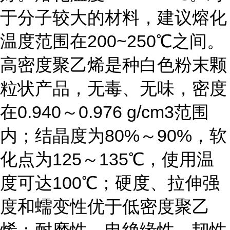
于分子较大的材料，建议熔化
温度范围在200~250℃之间。
高密度聚乙烯是种白色粉末颗
粒状产品，无毒、无味，密度
在0.940～0.976 g/cm3范围
内；结晶度为80%～90%，软
化点为125～135℃，使用温
度可达100℃；硬度、拉伸强
度和蠕变性优于低密度聚乙