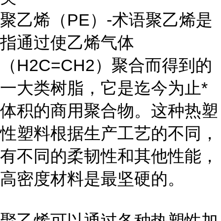
聚乙烯（PE）-术语聚乙烯是
指通过使乙烯气体
（H2C=CH2）聚合而得到的
一大类树脂，它是迄今为止*
体积的商用聚合物。这种热塑
性塑料根据生产工艺的不同，
有不同的柔韧性和其他性能，
高密度材料是最坚硬的。
聚乙烯可以通过各种热塑性加