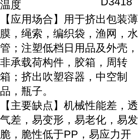
D3418
温度
【应用场合】用于挤出包装薄
膜，绳索，编织袋，渔网，水
管；注塑低档日用品及外壳，
非承载荷构件，胶箱，周转
箱；挤出吹塑容器，中空制
品，瓶子。
【主要缺点】机械性能差，透
气差，易变形，易老化，易发
脆，脆性低于PP，易应力开