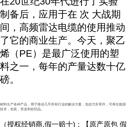
在20世纪30年代进行了实验
制备后，应用于在 次 大战期
间，高频雷达电缆的使用推动
了它的商业生产。今天，聚乙
烯（PE）是最广泛使用的塑
料之一，每年的产量达数十亿
磅。
材料生产各种产品，用于推动几乎所有行业的解决方案，包括汽车零件，可再生能源
技术，包装，管道和纺织品。
（授权经销商,假一赔十)：【原产原包 假