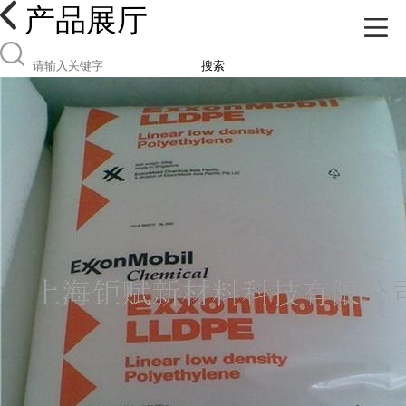
产品展厅
搜索