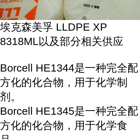
埃克森美孚 LLDPE XP
8318ML以及部分相关供应
Borcell HE1344是一种完全配
方化的化合物，用于化学制
剂。
Borcell HE1345是一种完全配
方化的化合物，用于化学食
品。