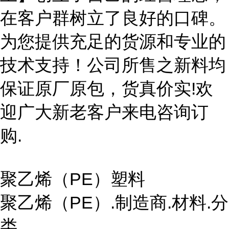
在客户群树立了良好的口碑。
为您提供充足的货源和专业的
技术支持！公司所售之新料均
保证原厂原包，货真价实!欢
迎广大新老客户来电咨询订
购.
聚乙烯（PE）塑料
聚乙烯（PE）.制造商.材料.分
类