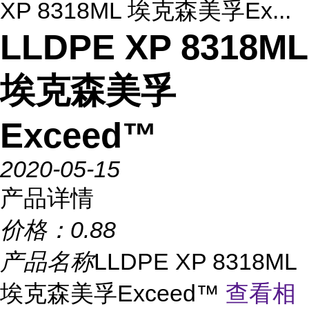
XP 8318ML 埃克森美孚Ex...
LLDPE XP 8318ML
埃克森美孚
Exceed™
2020-05-15
产品详情
价格：
0.88
产品名称
LLDPE XP 8318ML
埃克森美孚Exceed™
查看相