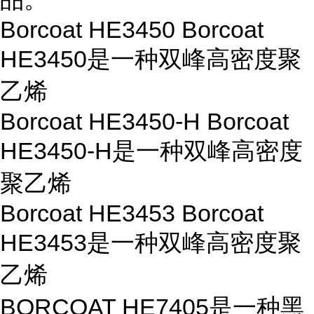
Borcoat HE3450 Borcoat
HE3450是一种双峰高密度聚
乙烯
Borcoat HE3450-H Borcoat
HE3450-H是一种双峰高密度
聚乙烯
Borcoat HE3453 Borcoat
HE3453是一种双峰高密度聚
乙烯
BORCOAT HE7405是一种黑