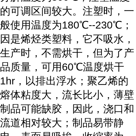
的可调区间较大。注塑时，一
般使用温度为180℃--230℃；
因是烯烃类塑料，它不吸水，
生产时，不需烘干，但为了产
品质量，可用60℃温度烘干
1hr，以排出浮水；聚乙烯的
熔体粘度大，流长比小，薄壁
制品可能缺胶，因此，浇口和
流道相对较大；制品易带静