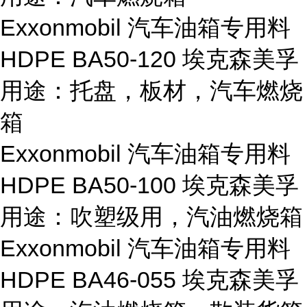
Exxonmobil 汽车油箱专用料
HDPE BA50-120 埃克森美孚
用途：托盘，板材，汽车燃烧
箱
Exxonmobil 汽车油箱专用料
HDPE BA50-100 埃克森美孚
用途：吹塑级用，汽油燃烧箱
Exxonmobil 汽车油箱专用料
HDPE BA46-055 埃克森美孚