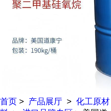
首页
>
产品展厅
>
化工原材