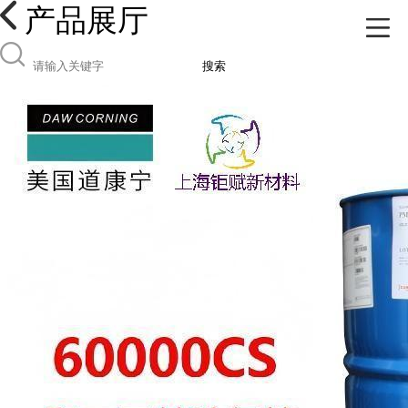
产品展厅
搜索