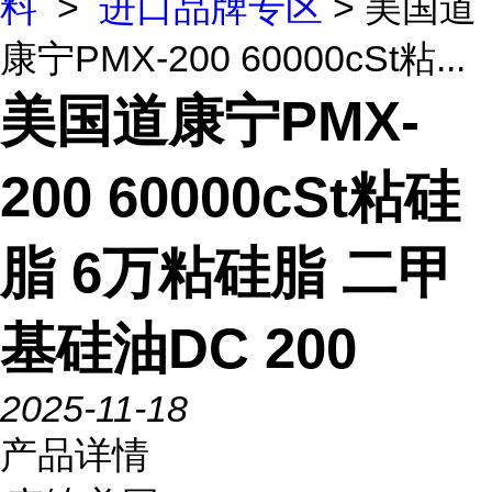
料
>
进口品牌专区
> 美国道
康宁PMX-200 60000cSt粘...
美国道康宁PMX-
200 60000cSt粘硅
脂 6万粘硅脂 二甲
基硅油DC 200
2025-11-18
产品详情