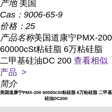
产地
美国
Cas：
9006-65-9
价格：
25
产品名称
美国道康宁PMX-200
60000cSt粘硅脂 6万粘硅脂
二甲基硅油DC 200
查看相似
产品 >
简介
美国道康宁PMX-200 60000cSt粘硅脂 6万粘硅脂 二甲基
硅油DC
200