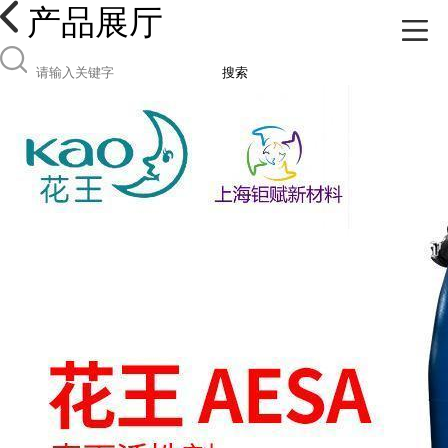
产品展厅
搜索