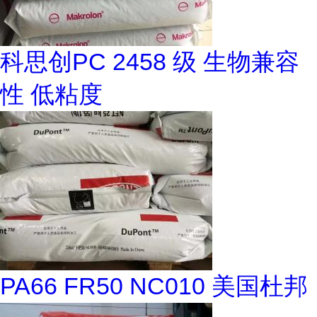
科思创PC 2458 级 生物兼容
性 低粘度
PA66 FR50 NC010 美国杜邦