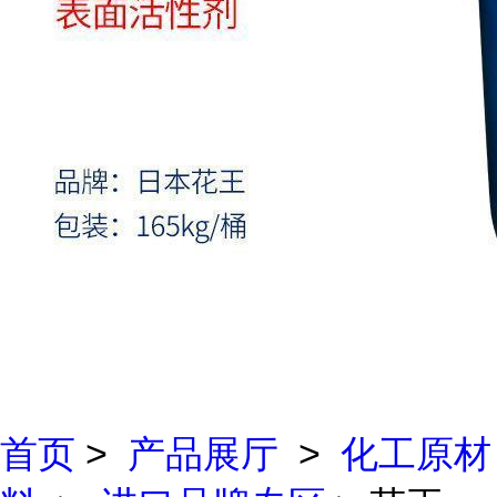
首页
>
产品展厅
>
化工原材