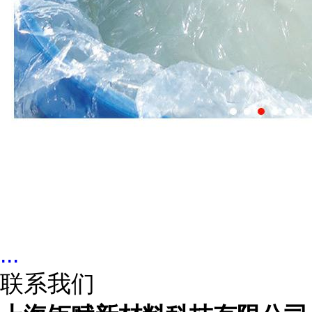
...
联系我们