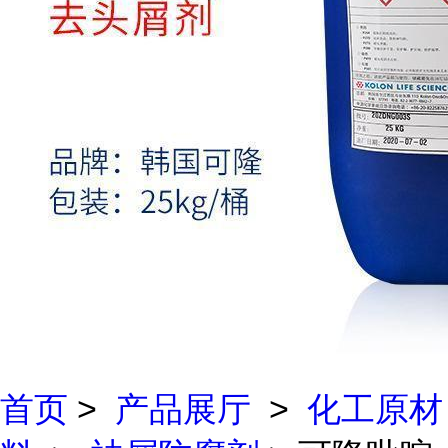
首页
>
产品展厅
>
化工原材