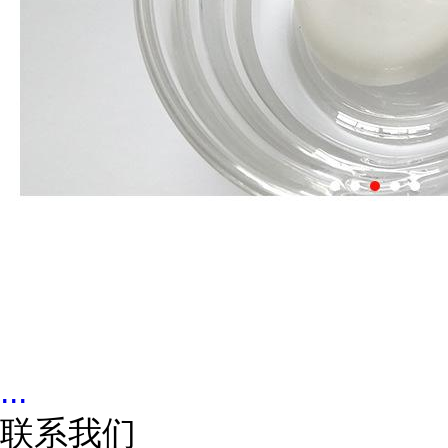
...
联系我们