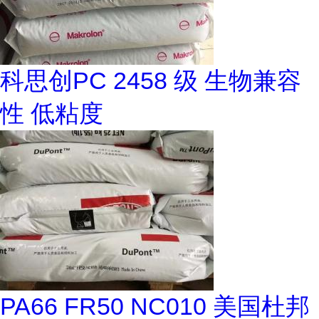
科思创PC 2458 级 生物兼容
性 低粘度
PA66 FR50 NC010 美国杜邦