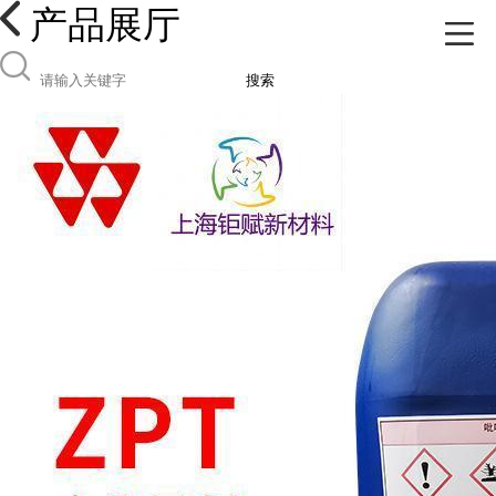
产品展厅
搜索