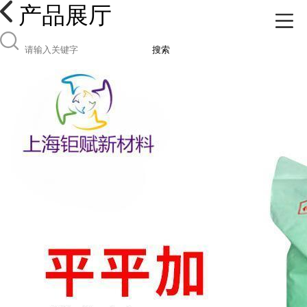
产品展厅
搜索