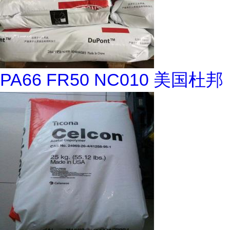
PA66 FR50 NC010 美国杜邦