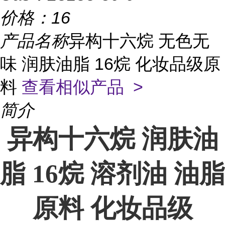
价格：
16
产品名称
异构十六烷 无色无
味 润肤油脂 16烷 化妆品级原
料
查看相似产品 >
简介
异构十六烷 润肤油
脂 16烷 溶剂油 油脂
原料 化妆品级