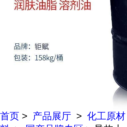
首页
>
产品展厅
>
化工原材