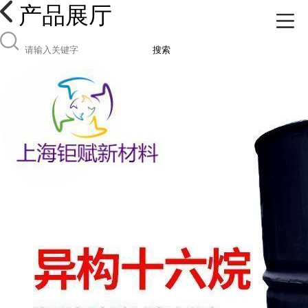
产品展厅
搜索