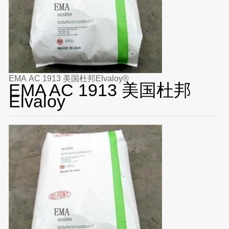
EMA AC 1913 美国杜邦Elvaloy®
EMA AC 1913 美国杜邦
Elvaloy