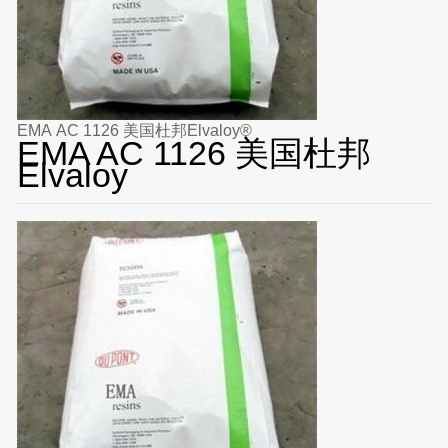
EMA AC 1126 美国杜邦Elvaloy®
EMA AC 1126 美国杜邦
Elvaloy