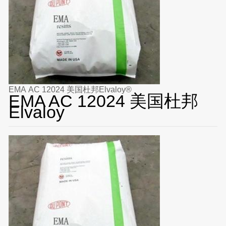
EMA AC 12024 美国杜邦Elvaloy®
EMA AC 12024 美国杜邦
Elvaloy