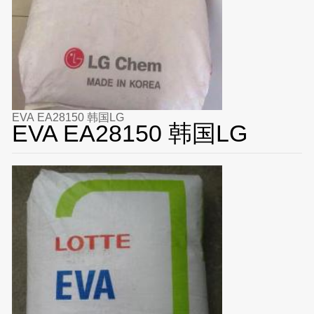
EVA EA28150 韩国LG
EVA EA28150 韩国LG