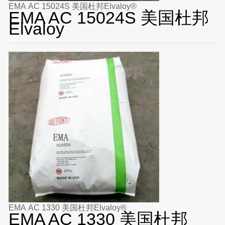
EMA AC 15024S 美国杜邦Elvaloy®
EMA AC 15024S 美国杜邦
Elvaloy
EMA AC 1330 美国杜邦Elvaloy®
EMA AC 1330 美国杜邦