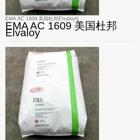
EMA AC 1609 美国杜邦Elvaloy®
EMA AC 1609 美国杜邦
Elvaloy