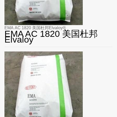
EMA AC 1820 美国杜邦Elvaloy®
EMA AC 1820 美国杜邦
Elvaloy