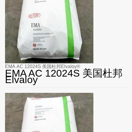
EMA AC 12024S 美国杜邦Elvaloy®
EMA AC 12024S 美国杜邦
Elvaloy