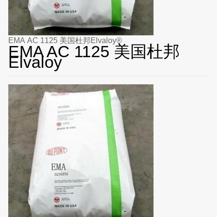
EMA AC 1125 美国杜邦Elvaloy®
EMA AC 1125 美国杜邦
Elvaloy