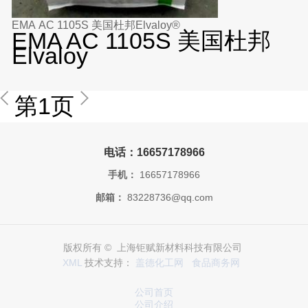
EMA AC 1105S 美国杜邦Elvaloy®
EMA AC 1105S 美国杜邦
Elvaloy
第1页
电话：16657178966
手机：
16657178966
邮箱：
83228736@qq.com
版权所有 © 上海钜赋新材料科技有限公司
XML
技术支持：
盖德化工网
食品商务网
公司首页
公司介绍