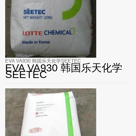
EVA VA930 韩国乐天化学SEETEC
EVA VA930 韩国乐天化学
SEETEC