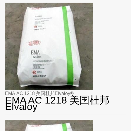
EMA AC 1218 美国杜邦Elvaloy®
EMA AC 1218 美国杜邦
Elvaloy