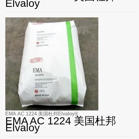
Elvaloy
EMA AC 1224 美国杜邦Elvaloy®
EMA AC 1224 美国杜邦
Elvaloy