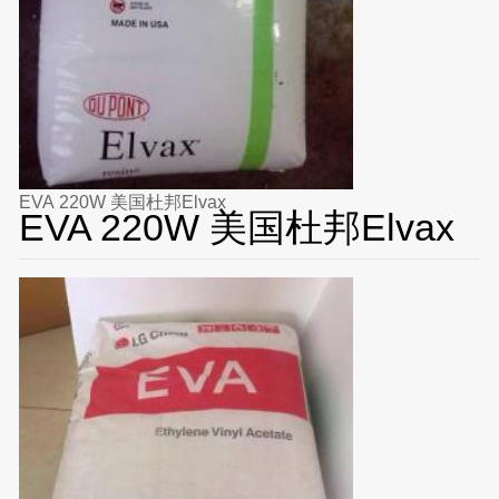
EVA 220W 美国杜邦Elvax
EVA 220W 美国杜邦Elvax