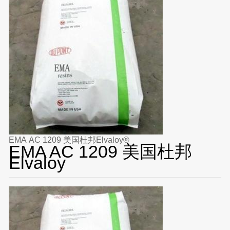
EMA AC 1209 美国杜邦Elvaloy®
EMA AC 1209 美国杜邦
Elvaloy